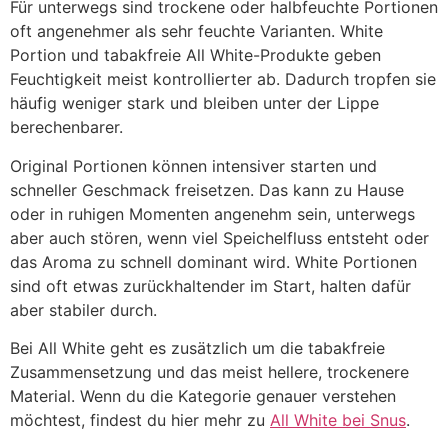
Für unterwegs sind trockene oder halbfeuchte Portionen
oft angenehmer als sehr feuchte Varianten. White
Portion und tabakfreie All White-Produkte geben
Feuchtigkeit meist kontrollierter ab. Dadurch tropfen sie
häufig weniger stark und bleiben unter der Lippe
berechenbarer.
Original Portionen können intensiver starten und
schneller Geschmack freisetzen. Das kann zu Hause
oder in ruhigen Momenten angenehm sein, unterwegs
aber auch stören, wenn viel Speichelfluss entsteht oder
das Aroma zu schnell dominant wird. White Portionen
sind oft etwas zurückhaltender im Start, halten dafür
aber stabiler durch.
Bei All White geht es zusätzlich um die tabakfreie
Zusammensetzung und das meist hellere, trockenere
Material. Wenn du die Kategorie genauer verstehen
möchtest, findest du hier mehr zu
All White bei Snus
.