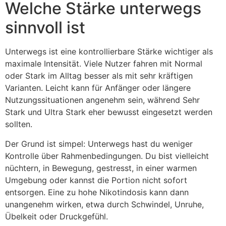
Welche Stärke unterwegs
sinnvoll ist
Unterwegs ist eine kontrollierbare Stärke wichtiger als
maximale Intensität. Viele Nutzer fahren mit Normal
oder Stark im Alltag besser als mit sehr kräftigen
Varianten. Leicht kann für Anfänger oder längere
Nutzungssituationen angenehm sein, während Sehr
Stark und Ultra Stark eher bewusst eingesetzt werden
sollten.
Der Grund ist simpel: Unterwegs hast du weniger
Kontrolle über Rahmenbedingungen. Du bist vielleicht
nüchtern, in Bewegung, gestresst, in einer warmen
Umgebung oder kannst die Portion nicht sofort
entsorgen. Eine zu hohe Nikotindosis kann dann
unangenehm wirken, etwa durch Schwindel, Unruhe,
Übelkeit oder Druckgefühl.