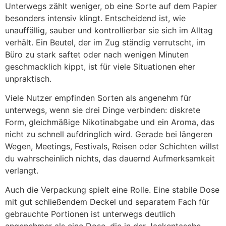
Unterwegs zählt weniger, ob eine Sorte auf dem Papier
besonders intensiv klingt. Entscheidend ist, wie
unauffällig, sauber und kontrollierbar sie sich im Alltag
verhält. Ein Beutel, der im Zug ständig verrutscht, im
Büro zu stark saftet oder nach wenigen Minuten
geschmacklich kippt, ist für viele Situationen eher
unpraktisch.
Viele Nutzer empfinden Sorten als angenehm für
unterwegs, wenn sie drei Dinge verbinden: diskrete
Form, gleichmäßige Nikotinabgabe und ein Aroma, das
nicht zu schnell aufdringlich wird. Gerade bei längeren
Wegen, Meetings, Festivals, Reisen oder Schichten willst
du wahrscheinlich nichts, das dauernd Aufmerksamkeit
verlangt.
Auch die Verpackung spielt eine Rolle. Eine stabile Dose
mit gut schließendem Deckel und separatem Fach für
gebrauchte Portionen ist unterwegs deutlich