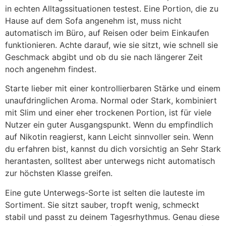
in echten Alltagssituationen testest. Eine Portion, die zu
Hause auf dem Sofa angenehm ist, muss nicht
automatisch im Büro, auf Reisen oder beim Einkaufen
funktionieren. Achte darauf, wie sie sitzt, wie schnell sie
Geschmack abgibt und ob du sie nach längerer Zeit
noch angenehm findest.
Starte lieber mit einer kontrollierbaren Stärke und einem
unaufdringlichen Aroma. Normal oder Stark, kombiniert
mit Slim und einer eher trockenen Portion, ist für viele
Nutzer ein guter Ausgangspunkt. Wenn du empfindlich
auf Nikotin reagierst, kann Leicht sinnvoller sein. Wenn
du erfahren bist, kannst du dich vorsichtig an Sehr Stark
herantasten, solltest aber unterwegs nicht automatisch
zur höchsten Klasse greifen.
Eine gute Unterwegs-Sorte ist selten die lauteste im
Sortiment. Sie sitzt sauber, tropft wenig, schmeckt
stabil und passt zu deinem Tagesrhythmus. Genau diese