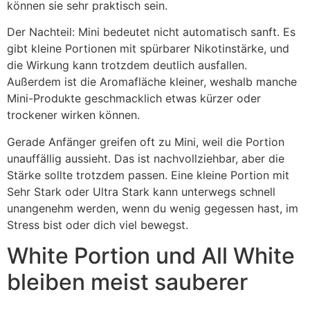
können sie sehr praktisch sein.
Der Nachteil: Mini bedeutet nicht automatisch sanft. Es
gibt kleine Portionen mit spürbarer Nikotinstärke, und
die Wirkung kann trotzdem deutlich ausfallen.
Außerdem ist die Aromafläche kleiner, weshalb manche
Mini-Produkte geschmacklich etwas kürzer oder
trockener wirken können.
Gerade Anfänger greifen oft zu Mini, weil die Portion
unauffällig aussieht. Das ist nachvollziehbar, aber die
Stärke sollte trotzdem passen. Eine kleine Portion mit
Sehr Stark oder Ultra Stark kann unterwegs schnell
unangenehm werden, wenn du wenig gegessen hast, im
Stress bist oder dich viel bewegst.
White Portion und All White
bleiben meist sauberer