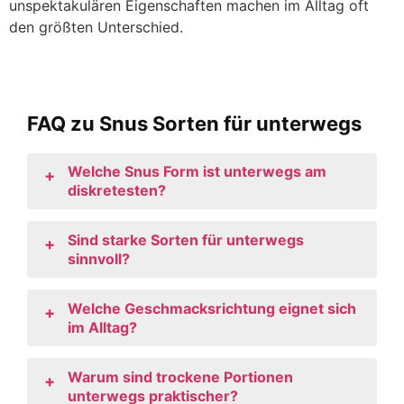
unspektakulären Eigenschaften machen im Alltag oft
den größten Unterschied.
FAQ zu Snus Sorten für unterwegs
Welche Snus Form ist unterwegs am
+
diskretesten?
Sind starke Sorten für unterwegs
+
sinnvoll?
Welche Geschmacksrichtung eignet sich
+
im Alltag?
Warum sind trockene Portionen
+
unterwegs praktischer?