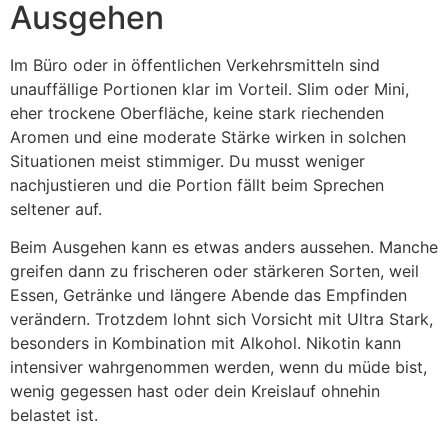
Ausgehen
Im Büro oder in öffentlichen Verkehrsmitteln sind
unauffällige Portionen klar im Vorteil. Slim oder Mini,
eher trockene Oberfläche, keine stark riechenden
Aromen und eine moderate Stärke wirken in solchen
Situationen meist stimmiger. Du musst weniger
nachjustieren und die Portion fällt beim Sprechen
seltener auf.
Beim Ausgehen kann es etwas anders aussehen. Manche
greifen dann zu frischeren oder stärkeren Sorten, weil
Essen, Getränke und längere Abende das Empfinden
verändern. Trotzdem lohnt sich Vorsicht mit Ultra Stark,
besonders in Kombination mit Alkohol. Nikotin kann
intensiver wahrgenommen werden, wenn du müde bist,
wenig gegessen hast oder dein Kreislauf ohnehin
belastet ist.