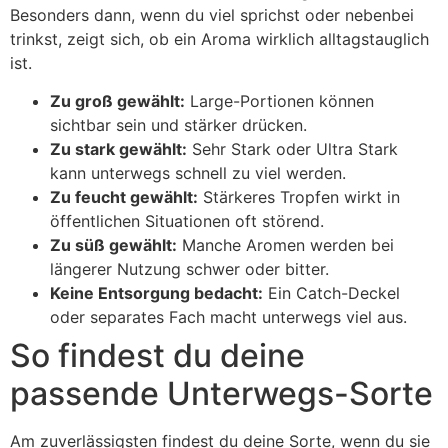
Besonders dann, wenn du viel sprichst oder nebenbei
trinkst, zeigt sich, ob ein Aroma wirklich alltagstauglich
ist.
Zu groß gewählt:
Large-Portionen können
sichtbar sein und stärker drücken.
Zu stark gewählt:
Sehr Stark oder Ultra Stark
kann unterwegs schnell zu viel werden.
Zu feucht gewählt:
Stärkeres Tropfen wirkt in
öffentlichen Situationen oft störend.
Zu süß gewählt:
Manche Aromen werden bei
längerer Nutzung schwer oder bitter.
Keine Entsorgung bedacht:
Ein Catch-Deckel
oder separates Fach macht unterwegs viel aus.
So findest du deine
passende Unterwegs-Sorte
Am zuverlässigsten findest du deine Sorte, wenn du sie