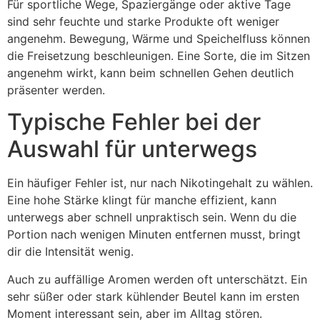
Für sportliche Wege, Spaziergänge oder aktive Tage
sind sehr feuchte und starke Produkte oft weniger
angenehm. Bewegung, Wärme und Speichelfluss können
die Freisetzung beschleunigen. Eine Sorte, die im Sitzen
angenehm wirkt, kann beim schnellen Gehen deutlich
präsenter werden.
Typische Fehler bei der
Auswahl für unterwegs
Ein häufiger Fehler ist, nur nach Nikotingehalt zu wählen.
Eine hohe Stärke klingt für manche effizient, kann
unterwegs aber schnell unpraktisch sein. Wenn du die
Portion nach wenigen Minuten entfernen musst, bringt
dir die Intensität wenig.
Auch zu auffällige Aromen werden oft unterschätzt. Ein
sehr süßer oder stark kühlender Beutel kann im ersten
Moment interessant sein, aber im Alltag stören.