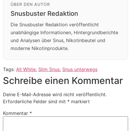
ÜBER DEN AUTOR
Snusbuster Redaktion
Die Snusbuster Redaktion veröffentlicht
unabhängige Informationen, Hintergrundberichte
und Analysen über Snus, Nikotinbeutel und
moderne Nikotinprodukte.
Tags:
All White
,
Slim Snus
,
Snus unterwegs
Schreibe einen Kommentar
Deine E-Mail-Adresse wird nicht veröffentlicht.
Erforderliche Felder sind mit
*
markiert
Kommentar
*