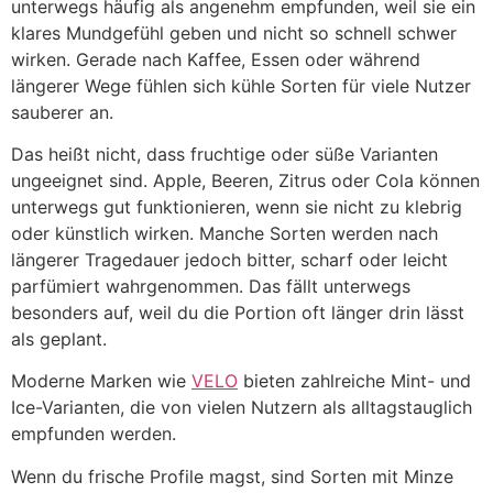
unterwegs häufig als angenehm empfunden, weil sie ein
klares Mundgefühl geben und nicht so schnell schwer
wirken. Gerade nach Kaffee, Essen oder während
längerer Wege fühlen sich kühle Sorten für viele Nutzer
sauberer an.
Das heißt nicht, dass fruchtige oder süße Varianten
ungeeignet sind. Apple, Beeren, Zitrus oder Cola können
unterwegs gut funktionieren, wenn sie nicht zu klebrig
oder künstlich wirken. Manche Sorten werden nach
längerer Tragedauer jedoch bitter, scharf oder leicht
parfümiert wahrgenommen. Das fällt unterwegs
besonders auf, weil du die Portion oft länger drin lässt
als geplant.
Moderne Marken wie
VELO
bieten zahlreiche Mint- und
Ice-Varianten, die von vielen Nutzern als alltagstauglich
empfunden werden.
Wenn du frische Profile magst, sind Sorten mit Minze