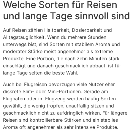
Welche Sorten für Reisen
und lange Tage sinnvoll sind
Auf Reisen zählen Haltbarkeit, Dosierbarkeit und
Alltagstauglichkeit. Wenn du mehrere Stunden
unterwegs bist, sind Sorten mit stabilem Aroma und
moderater Stärke meist angenehmer als extreme
Produkte. Eine Portion, die nach zehn Minuten stark
einschlägt und danach geschmacklich abbaut, ist für
lange Tage selten die beste Wahl.
Auch bei Flugreisen bevorzugen viele Nutzer eher
diskrete Slim- oder Mini-Portionen. Gerade am
Flughafen oder im Flugzeug werden häufig Sorten
gewählt, die wenig tropfen, unauffällig sitzen und
geschmacklich nicht zu aufdringlich wirken. Für längere
Reisen sind kontrollierbare Stärken und ein stabiles
Aroma oft angenehmer als sehr intensive Produkte.