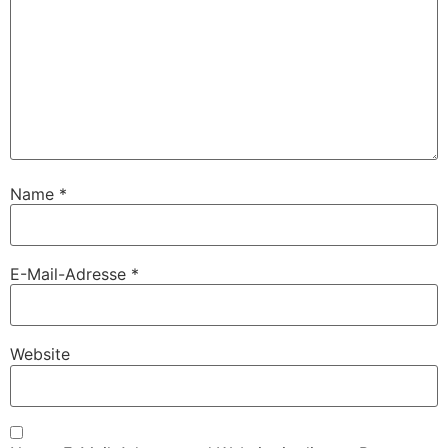
Name
*
E-Mail-Adresse
*
Website