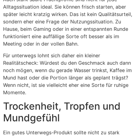
Alltagssituation ideal. Sie können frisch starten, aber
später leicht kratzig wirken. Das ist kein Qualitätsurteil,
sondern eher eine Frage der Nutzungssituation. Zu
Hause, beim Gaming oder in einer entspannten Runde
funktioniert eine auffällige Sorte oft besser als im
Meeting oder in der vollen Bahn.
Für unterwegs lohnt sich daher ein kleiner
Realitätscheck: Würdest du den Geschmack auch dann
noch mögen, wenn du gerade Wasser trinkst, Kaffee im
Mund hast oder die Portion länger als geplant trägst?
Wenn nicht, ist sie vielleicht eher eine Sorte für ruhige
Momente.
Trockenheit, Tropfen und
Mundgefühl
Ein gutes Unterwegs-Produkt sollte nicht zu stark