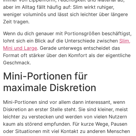
aber im Alltag fällt häufig auf: Slim wirkt ruhiger,
weniger voluminös und lässt sich leichter über längere
Zeit tragen.
Wenn du dich genauer mit Portionsgrößen beschäftigst,
lohnt sich ein Blick auf die Unterschiede zwischen
Slim,
Mini und Large
. Gerade unterwegs entscheidet das
Format oft stärker über den Komfort als der eigentliche
Geschmack.
Mini-Portionen für
maximale Diskretion
Mini-Portionen sind vor allem dann interessant, wenn
Diskretion an erster Stelle steht. Sie sind kleiner, meist
leichter zu verstecken und werden von vielen Nutzern
kaum als störend empfunden. Für kurze Wege, Pausen
oder Situationen mit viel Kontakt zu anderen Menschen