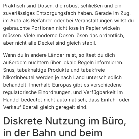
Praktisch sind Dosen, die robust schließen und ein
zuverlässiges Entsorgungsfach haben. Gerade im Zug,
im Auto als Beifahrer oder bei Veranstaltungen willst du
gebrauchte Portionen nicht lose in Papier wickeln
müssen. Viele moderne Dosen lösen das ordentlich,
aber nicht alle Deckel sind gleich stabil.
Wenn du in andere Länder reist, solltest du dich
außerdem nüchtern über lokale Regeln informieren.
Snus, tabakhaltige Produkte und tabakfreie
Nikotinbeutel werden je nach Land unterschiedlich
behandelt. Innerhalb Europas gibt es verschiedene
regulatorische Einordnungen, und Verfügbarkeit im
Handel bedeutet nicht automatisch, dass Einfuhr oder
Verkauf überall gleich geregelt sind.
Diskrete Nutzung im Büro,
in der Bahn und beim