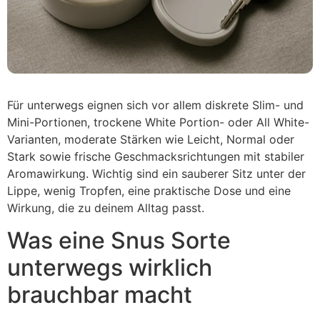
Für unterwegs eignen sich vor allem diskrete Slim- und
Mini-Portionen, trockene White Portion- oder All White-
Varianten, moderate Stärken wie Leicht, Normal oder
Stark sowie frische Geschmacksrichtungen mit stabiler
Aromawirkung. Wichtig sind ein sauberer Sitz unter der
Lippe, wenig Tropfen, eine praktische Dose und eine
Wirkung, die zu deinem Alltag passt.
Was eine Snus Sorte
unterwegs wirklich
brauchbar macht