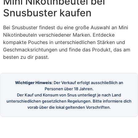
Mini Nikotinbeutel bei
Snusbuster kaufen
Bei Snusbuster findest du eine große Auswahl an Mini
Nikotinbeuteln verschiedener Marken. Entdecke
kompakte Pouches in unterschiedlichen Stärken und
Geschmacksrichtungen und finde das Produkt, das am
besten zu dir passt.
Wichtiger Hinweis:
Der Verkauf erfolgt ausschließlich an
Personen über 18 Jahren.
Der Kauf und Konsum von Snus unterliegt je nach Land
unterschiedlichen gesetzlichen Regelungen. Bitte informiere dich
vorab über die lokal geltenden Vorschriften.