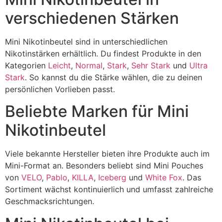
verschiedenen Stärken
Mini Nikotinbeutel sind in unterschiedlichen
Nikotinstärken erhältlich. Du findest Produkte in den
Kategorien
Leicht
,
Normal
,
Stark
,
Sehr Stark
und
Ultra
Stark
. So kannst du die Stärke wählen, die zu deinen
persönlichen Vorlieben passt.
Beliebte Marken für Mini
Nikotinbeutel
Viele bekannte Hersteller bieten ihre Produkte auch im
Mini-Format an. Besonders beliebt sind Mini Pouches
von
VELO
,
Pablo
,
KILLA
,
Iceberg
und
White Fox
. Das
Sortiment wächst kontinuierlich und umfasst zahlreiche
Geschmacksrichtungen.