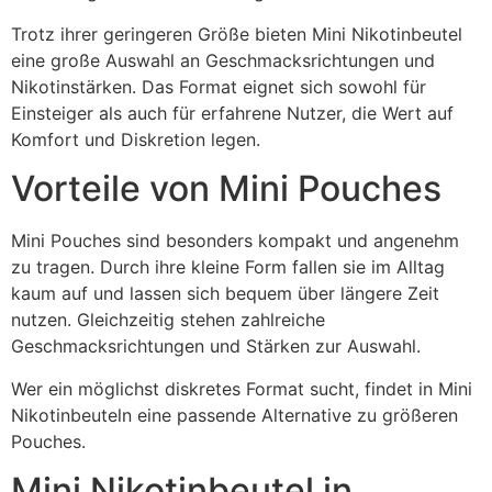
Trotz ihrer geringeren Größe bieten Mini Nikotinbeutel
eine große Auswahl an Geschmacksrichtungen und
Nikotinstärken. Das Format eignet sich sowohl für
Einsteiger als auch für erfahrene Nutzer, die Wert auf
Komfort und Diskretion legen.
Vorteile von Mini Pouches
Mini Pouches sind besonders kompakt und angenehm
zu tragen. Durch ihre kleine Form fallen sie im Alltag
kaum auf und lassen sich bequem über längere Zeit
nutzen. Gleichzeitig stehen zahlreiche
Geschmacksrichtungen und Stärken zur Auswahl.
Wer ein möglichst diskretes Format sucht, findet in Mini
Nikotinbeuteln eine passende Alternative zu größeren
Pouches.
Mini Nikotinbeutel in