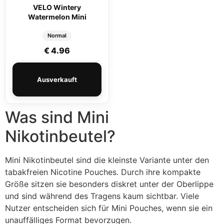
VELO Wintery
Watermelon Mini
Normal
€
4.96
Ausverkauft
Was sind Mini
Nikotinbeutel?
Mini Nikotinbeutel sind die kleinste Variante unter den
tabakfreien Nicotine Pouches. Durch ihre kompakte
Größe sitzen sie besonders diskret unter der Oberlippe
und sind während des Tragens kaum sichtbar. Viele
Nutzer entscheiden sich für Mini Pouches, wenn sie ein
unauffälliges Format bevorzugen.