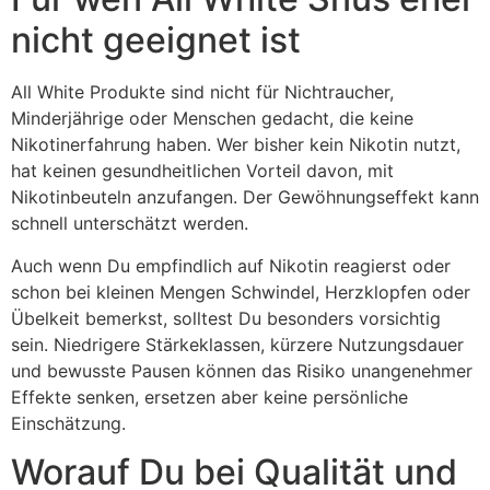
nicht geeignet ist
All White Produkte sind nicht für Nichtraucher,
Minderjährige oder Menschen gedacht, die keine
Nikotinerfahrung haben. Wer bisher kein Nikotin nutzt,
hat keinen gesundheitlichen Vorteil davon, mit
Nikotinbeuteln anzufangen. Der Gewöhnungseffekt kann
schnell unterschätzt werden.
Auch wenn Du empfindlich auf Nikotin reagierst oder
schon bei kleinen Mengen Schwindel, Herzklopfen oder
Übelkeit bemerkst, solltest Du besonders vorsichtig
sein. Niedrigere Stärkeklassen, kürzere Nutzungsdauer
und bewusste Pausen können das Risiko unangenehmer
Effekte senken, ersetzen aber keine persönliche
Einschätzung.
Worauf Du bei Qualität und