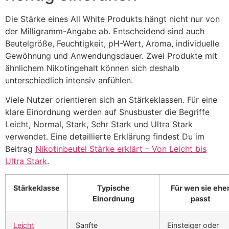
Die Stärke eines All White Produkts hängt nicht nur von
der Milligramm-Angabe ab. Entscheidend sind auch
Beutelgröße, Feuchtigkeit, pH-Wert, Aroma, individuelle
Gewöhnung und Anwendungsdauer. Zwei Produkte mit
ähnlichem Nikotingehalt können sich deshalb
unterschiedlich intensiv anfühlen.
Viele Nutzer orientieren sich an Stärkeklassen. Für eine
klare Einordnung werden auf Snusbuster die Begriffe
Leicht, Normal, Stark, Sehr Stark und Ultra Stark
verwendet. Eine detaillierte Erklärung findest Du im
Beitrag
Nikotinbeutel Stärke erklärt – Von Leicht bis
Ultra Stark
.
Stärkeklasse
Typische
Für wen sie ehe
Einordnung
passt
Leicht
Sanfte
Einsteiger oder