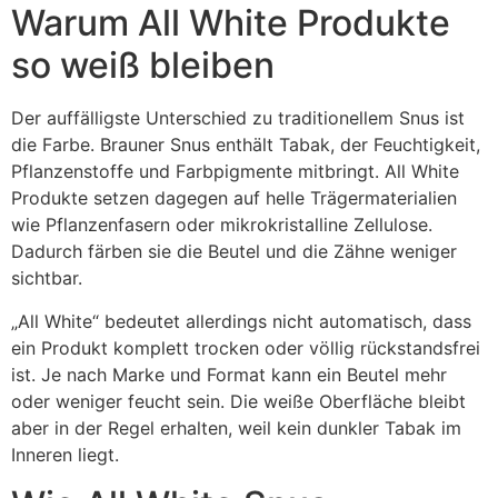
Warum All White Produkte
so weiß bleiben
Der auffälligste Unterschied zu traditionellem Snus ist
die Farbe. Brauner Snus enthält Tabak, der Feuchtigkeit,
Pflanzenstoffe und Farbpigmente mitbringt. All White
Produkte setzen dagegen auf helle Trägermaterialien
wie Pflanzenfasern oder mikrokristalline Zellulose.
Dadurch färben sie die Beutel und die Zähne weniger
sichtbar.
„All White“ bedeutet allerdings nicht automatisch, dass
ein Produkt komplett trocken oder völlig rückstandsfrei
ist. Je nach Marke und Format kann ein Beutel mehr
oder weniger feucht sein. Die weiße Oberfläche bleibt
aber in der Regel erhalten, weil kein dunkler Tabak im
Inneren liegt.