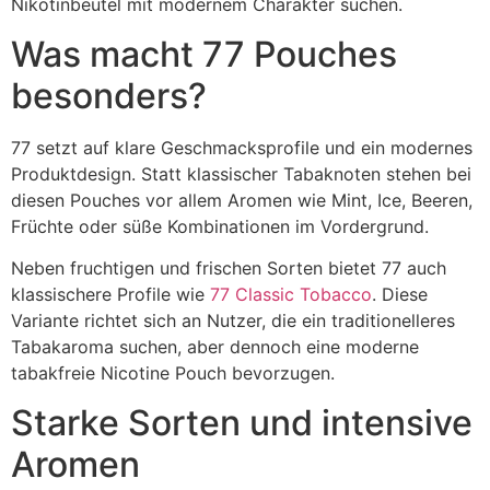
Nikotinbeutel mit modernem Charakter suchen.
Was macht 77 Pouches
besonders?
77 setzt auf klare Geschmacksprofile und ein modernes
Produktdesign. Statt klassischer Tabaknoten stehen bei
diesen Pouches vor allem Aromen wie Mint, Ice, Beeren,
Früchte oder süße Kombinationen im Vordergrund.
Neben fruchtigen und frischen Sorten bietet 77 auch
klassischere Profile wie
77 Classic Tobacco
. Diese
Variante richtet sich an Nutzer, die ein traditionelleres
Tabakaroma suchen, aber dennoch eine moderne
tabakfreie Nicotine Pouch bevorzugen.
Starke Sorten und intensive
Aromen