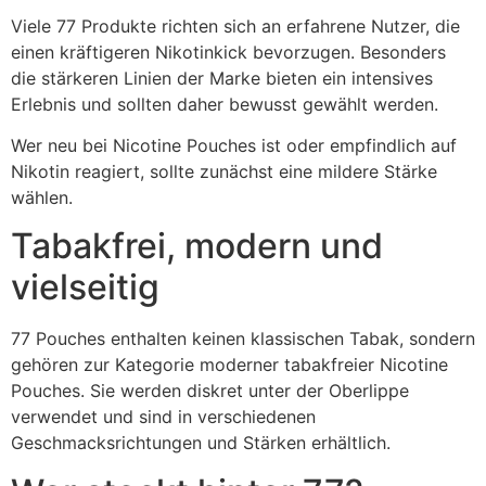
Viele 77 Produkte richten sich an erfahrene Nutzer, die
einen kräftigeren Nikotinkick bevorzugen. Besonders
die stärkeren Linien der Marke bieten ein intensives
Erlebnis und sollten daher bewusst gewählt werden.
Wer neu bei Nicotine Pouches ist oder empfindlich auf
Nikotin reagiert, sollte zunächst eine mildere Stärke
wählen.
Tabakfrei, modern und
vielseitig
77 Pouches enthalten keinen klassischen Tabak, sondern
gehören zur Kategorie moderner tabakfreier Nicotine
Pouches. Sie werden diskret unter der Oberlippe
verwendet und sind in verschiedenen
Geschmacksrichtungen und Stärken erhältlich.