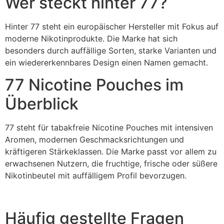
Wer steckt hinter 77?
Hinter 77 steht ein europäischer Hersteller mit Fokus auf
moderne Nikotinprodukte. Die Marke hat sich
besonders durch auffällige Sorten, starke Varianten und
ein wiedererkennbares Design einen Namen gemacht.
77 Nicotine Pouches im
Überblick
77 steht für tabakfreie Nicotine Pouches mit intensiven
Aromen, modernen Geschmacksrichtungen und
kräftigeren Stärkeklassen. Die Marke passt vor allem zu
erwachsenen Nutzern, die fruchtige, frische oder süßere
Nikotinbeutel mit auffälligem Profil bevorzugen.
Häufig gestellte Fragen