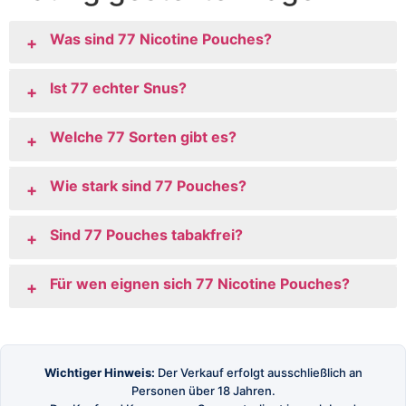
Was sind 77 Nicotine Pouches?
+
Ist 77 echter Snus?
+
Welche 77 Sorten gibt es?
+
Wie stark sind 77 Pouches?
+
Sind 77 Pouches tabakfrei?
+
Für wen eignen sich 77 Nicotine Pouches?
+
Wichtiger Hinweis:
Der Verkauf erfolgt ausschließlich an
Personen über 18 Jahren.