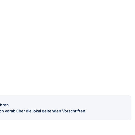
ahren.
h vorab über die lokal geltenden Vorschriften.