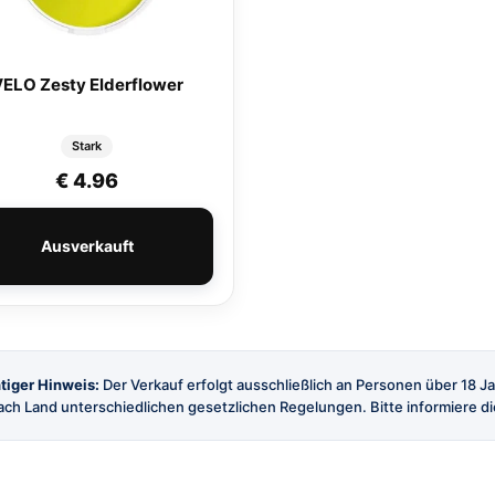
ELO Zesty Elderflower
Stark
€
4.96
Ausverkauft
tiger Hinweis:
Der Verkauf erfolgt ausschließlich an Personen über 18 J
ch Land unterschiedlichen gesetzlichen Regelungen. Bitte informiere dic