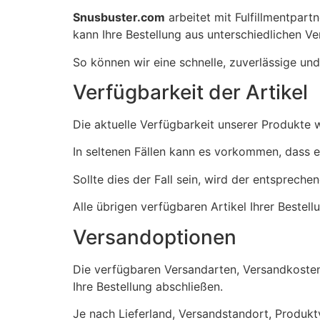
Snusbuster.com
arbeitet mit Fulfillmentpar
kann Ihre Bestellung aus unterschiedlichen 
So können wir eine schnelle, zuverlässige und
Verfügbarkeit der Artikel
Die aktuelle Verfügbarkeit unserer Produkte w
In seltenen Fällen kann es vorkommen, dass ei
Sollte dies der Fall sein, wird der entspreche
Alle übrigen verfügbaren Artikel Ihrer Beste
Versandoptionen
Die verfügbaren Versandarten, Versandkosten 
Ihre Bestellung abschließen.
Je nach Lieferland, Versandstandort, Produkt