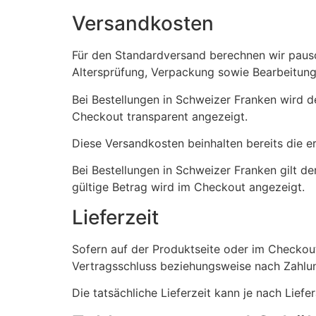
Versandkosten
Für den Standardversand berechnen wir pau
Altersprüfung, Verpackung sowie Bearbeitung
Bei Bestellungen in Schweizer Franken wird 
Checkout transparent angezeigt.
Diese Versandkosten beinhalten bereits die e
Bei Bestellungen in Schweizer Franken gilt 
gültige Betrag wird im Checkout angezeigt.
Lieferzeit
Sofern auf der Produktseite oder im Checkout
Vertragsschluss beziehungsweise nach Zahlu
Die tatsächliche Lieferzeit kann je nach Lief