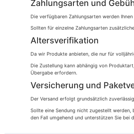
Zahlungsarten und Gebü
Die verfügbaren Zahlungsarten werden Ihnen
Sollten für einzelne Zahlungsarten zusätzlic
Altersverifikation
Da wir Produkte anbieten, die nur für volljäh
Die Zustellung kann abhängig von Produktart, 
Übergabe erfordern.
Versicherung und Paketve
Der Versand erfolgt grundsätzlich zuverlässig
Sollte eine Sendung nicht zugestellt werden,
den Fall umgehend und unterstützen Sie bei d