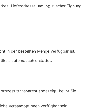
keit, Lieferadresse und logistischer Eignung
ht in der bestellten Menge verfügbar ist.
tikels automatisch erstattet.
lprozess transparent angezeigt, bevor Sie
liche Versandoptionen verfügbar sein.