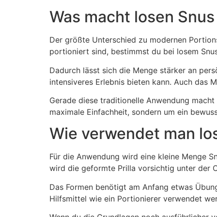
Was macht losen Snus
Der größte Unterschied zu modernen Portion
portioniert sind, bestimmst du bei losem Snu
Dadurch lässt sich die Menge stärker an persö
intensiveres Erlebnis bieten kann. Auch das 
Gerade diese traditionelle Anwendung macht l
maximale Einfachheit, sondern um ein bewuss
Wie verwendet man los
Für die Anwendung wird eine kleine Menge S
wird die geformte Prilla vorsichtig unter der O
Das Formen benötigt am Anfang etwas Übung. 
Hilfsmittel wie ein Portionierer verwendet w