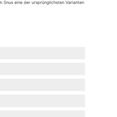
em Snus eine der ursprünglichsten Varianten