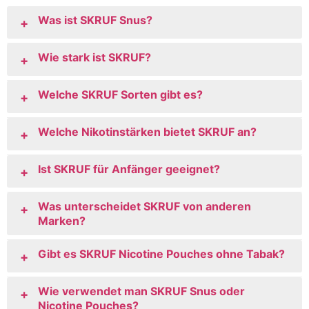
Was ist SKRUF Snus?
+
Wie stark ist SKRUF?
+
Welche SKRUF Sorten gibt es?
+
Welche Nikotinstärken bietet SKRUF an?
+
Ist SKRUF für Anfänger geeignet?
+
Was unterscheidet SKRUF von anderen
+
Marken?
Gibt es SKRUF Nicotine Pouches ohne Tabak?
+
Wie verwendet man SKRUF Snus oder
+
Nicotine Pouches?