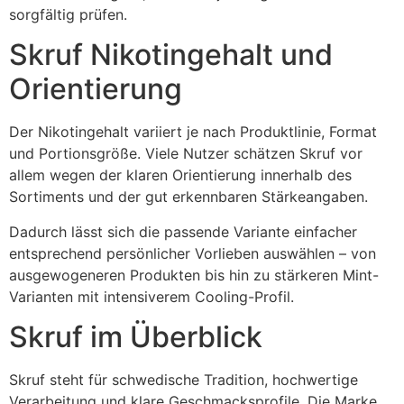
sorgfältig prüfen.
Skruf Nikotingehalt und
Orientierung
Der Nikotingehalt variiert je nach Produktlinie, Format
und Portionsgröße. Viele Nutzer schätzen Skruf vor
allem wegen der klaren Orientierung innerhalb des
Sortiments und der gut erkennbaren Stärkeangaben.
Dadurch lässt sich die passende Variante einfacher
entsprechend persönlicher Vorlieben auswählen – von
ausgewogeneren Produkten bis hin zu stärkeren Mint-
Varianten mit intensiverem Cooling-Profil.
Skruf im Überblick
Skruf steht für schwedische Tradition, hochwertige
Verarbeitung und klare Geschmacksprofile. Die Marke