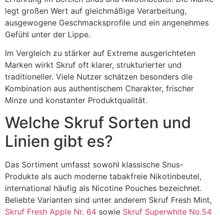
legt großen Wert auf gleichmäßige Verarbeitung,
ausgewogene Geschmacksprofile und ein angenehmes
Gefühl unter der Lippe.
Im Vergleich zu stärker auf Extreme ausgerichteten
Marken wirkt Skruf oft klarer, strukturierter und
traditioneller. Viele Nutzer schätzen besonders die
Kombination aus authentischem Charakter, frischer
Minze und konstanter Produktqualität.
Welche Skruf Sorten und
Linien gibt es?
Das Sortiment umfasst sowohl klassische Snus-
Produkte als auch moderne tabakfreie Nikotinbeutel,
international häufig als Nicotine Pouches bezeichnet.
Beliebte Varianten sind unter anderem Skruf Fresh Mint,
Skruf Fresh Apple Nr. 64
sowie
Skruf Superwhite No.54