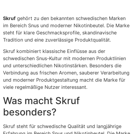
Skruf
gehört zu den bekannten schwedischen Marken
im Bereich Snus und moderner Nikotinbeutel. Die Marke
steht für klare Geschmacksprofile, skandinavische
Tradition und eine zuverlässige Produktqualität.
Skruf kombiniert klassische Einflüsse aus der
schwedischen Snus-Kultur mit modernen Produktlinien
und unterschiedlichen Nikotinstärken. Besonders die
Verbindung aus frischen Aromen, sauberer Verarbeitung
und moderner Produktgestaltung macht die Marke für
viele regelmäßige Nutzer interessant.
Was macht Skruf
besonders?
Skruf steht für schwedische Qualität und langjährige
Erfahrung im Bereich Snus und Nikotinbeutel. Die Marke