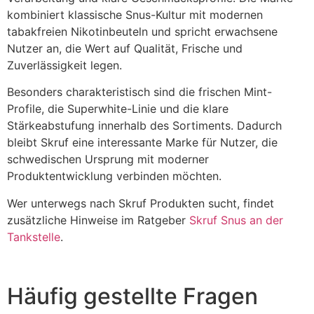
kombiniert klassische Snus-Kultur mit modernen
tabakfreien Nikotinbeuteln und spricht erwachsene
Nutzer an, die Wert auf Qualität, Frische und
Zuverlässigkeit legen.
Besonders charakteristisch sind die frischen Mint-
Profile, die Superwhite-Linie und die klare
Stärkeabstufung innerhalb des Sortiments. Dadurch
bleibt Skruf eine interessante Marke für Nutzer, die
schwedischen Ursprung mit moderner
Produktentwicklung verbinden möchten.
Wer unterwegs nach Skruf Produkten sucht, findet
zusätzliche Hinweise im Ratgeber
Skruf Snus an der
Tankstelle
.
Häufig gestellte Fragen