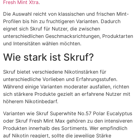
Fresh Mint Xtra
.
Die Auswahl reicht von klassischen und frischen Mint-
Profilen bis hin zu fruchtigeren Varianten. Dadurch
eignet sich Skruf für Nutzer, die zwischen
unterschiedlichen Geschmacksrichtungen, Produktarten
und Intensitäten wählen möchten.
Wie stark ist Skruf?
Skruf bietet verschiedene Nikotinstärken für
unterschiedliche Vorlieben und Erfahrungsstufen.
Während einige Varianten moderater ausfallen, richten
sich stärkere Produkte gezielt an erfahrene Nutzer mit
höherem Nikotinbedarf.
Varianten wie Skruf Superwhite No.57 Polar Eucalyptus
oder Skruf Fresh Mint Max gehören zu den intensiveren
Produkten innerhalb des Sortiments. Wer empfindlich
auf Nikotin reagiert, sollte die jeweilige Stärke