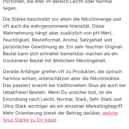
Portionen, die eher im Bereich Leicht oder Normal
liegen.
Die Stärke beschreibt vor allem die Nikotinmenge und
oft auch die wahrgenommene Intensität. Diese
Wahrnehmung hängt aber zusätzlich von pH-Wert,
Feuchtigkeit, Beutelformat, Aroma, Salzgehalt und
persönlicher Gewöhnung ab. Ein sehr feuchter Original-
Beutel kann sich schneller bemerkbar machen als ein
trockenerer Beutel mit ähnlichem Nikotingehalt.
Gerade Anfänger greifen oft zu Produkten, die optisch
harmlos wirken, unterschätzen aber die Nikotinstärke.
Das passiert sowohl bei traditionellem Snus als auch bei
tabakfreien Beuteln. Wenn Du unsicher bist, ist die
Einordnung nach Leicht, Normal, Stark, Sehr Stark und
Ultra Stark wichtiger als ein einzelner Marketingbegriff.
Mehr Orientierung bietet der Beitrag darüber,
welche
Snus Stärke zu Dir passt
.