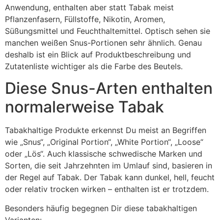
Anwendung, enthalten aber statt Tabak meist
Pflanzenfasern, Füllstoffe, Nikotin, Aromen,
Süßungsmittel und Feuchthaltemittel. Optisch sehen sie
manchen weißen Snus-Portionen sehr ähnlich. Genau
deshalb ist ein Blick auf Produktbeschreibung und
Zutatenliste wichtiger als die Farbe des Beutels.
Diese Snus-Arten enthalten
normalerweise Tabak
Tabakhaltige Produkte erkennst Du meist an Begriffen
wie „Snus“, „Original Portion“, „White Portion“, „Loose“
oder „Lös“. Auch klassische schwedische Marken und
Sorten, die seit Jahrzehnten im Umlauf sind, basieren in
der Regel auf Tabak. Der Tabak kann dunkel, hell, feucht
oder relativ trocken wirken – enthalten ist er trotzdem.
Besonders häufig begegnen Dir diese tabakhaltigen
Varianten: