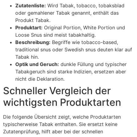
Zutatenliste:
Wird Tabak, tobacco, tobaksblad
oder gemahlener Tabak genannt, enthält das
Produkt Tabak.
Produktart:
Original Portion, White Portion und
Loose Snus sind meist tabakhaltig.
Beschreibung:
Begriffe wie tobacco-based,
traditional snus oder Swedish snus deuten klar auf
Tabak hin.
Optik und Geruch:
dunkle Füllung und typischer
Tabakgeruch sind starke Indizien, ersetzen aber
nicht die Deklaration.
Schneller Vergleich der
wichtigsten Produktarten
Die folgende Übersicht zeigt, welche Produktarten
typischerweise Tabak enthalten. Sie ersetzt keine
Zutatenprüfung, hilft aber bei der schnellen