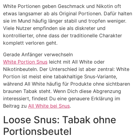
White Portionen geben Geschmack und Nikotin oft
etwas langsamer ab als Original Portionen. Dafür halten
sie im Mund häufig länger stabil und tropfen weniger.
Viele Nutzer empfinden sie als diskreter und
kontrollierter, ohne dass der traditionelle Charakter
komplett verloren geht.
Gerade Anfänger verwechseln
White Portion Snus
leicht mit All White oder
Nikotinbeuteln. Der Unterschied ist aber zentral: White
Portion ist meist eine tabakhaltige Snus-Variante,
während All White häufig für Produkte ohne sichtbaren
braunen Tabak steht. Wenn Dich diese Abgrenzung
interessiert, findest Du eine genauere Erklärung im
Beitrag zu
All White bei Snus
.
Loose Snus: Tabak ohne
Portionsbeutel