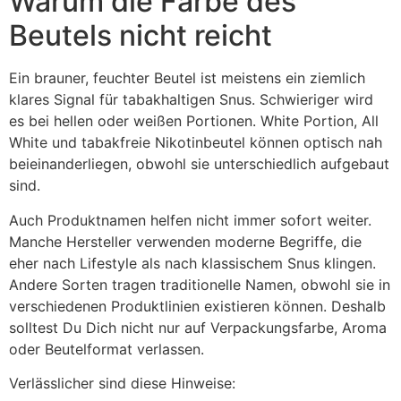
Warum die Farbe des
Beutels nicht reicht
Ein brauner, feuchter Beutel ist meistens ein ziemlich
klares Signal für tabakhaltigen Snus. Schwieriger wird
es bei hellen oder weißen Portionen. White Portion, All
White und tabakfreie Nikotinbeutel können optisch nah
beieinanderliegen, obwohl sie unterschiedlich aufgebaut
sind.
Auch Produktnamen helfen nicht immer sofort weiter.
Manche Hersteller verwenden moderne Begriffe, die
eher nach Lifestyle als nach klassischem Snus klingen.
Andere Sorten tragen traditionelle Namen, obwohl sie in
verschiedenen Produktlinien existieren können. Deshalb
solltest Du Dich nicht nur auf Verpackungsfarbe, Aroma
oder Beutelformat verlassen.
Verlässlicher sind diese Hinweise: