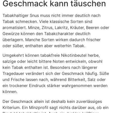
Geschmack kann täuschen
Tabakhaltiger Snus muss nicht immer deutlich nach
Tabak schmecken. Viele klassische Sorten sind
aromatisiert. Minze, Zitrus, Lakritz, Kräuter, Beeren oder
Gewürze können den Tabakcharakter deutlich
überlagern. Manche Sorten wirken dadurch frischer
oder süßer, enthalten aber weiterhin Tabak.
Umgekehrt können tabakfreie Nikotinbeutel herbe,
salzige oder leicht bittere Noten entwickeln, obwohl
kein Tabak enthalten ist. Besonders nach längerer
Tragedauer verändert sich der Geschmack häufig. Süße
und Frische lassen nach, während Bitterkeit, Salz oder
ein trockener Eindruck stärker wahrgenommen werden
können.
Der Geschmack allein ist deshalb kein zuverlässiges
Kriterium. Ein Minzprofil sagt nichts darüber aus, ob ein