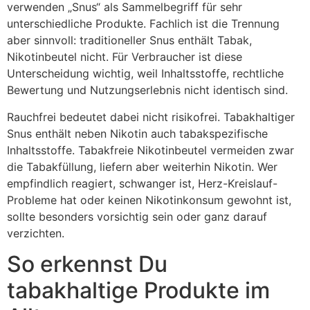
verwenden „Snus“ als Sammelbegriff für sehr
unterschiedliche Produkte. Fachlich ist die Trennung
aber sinnvoll: traditioneller Snus enthält Tabak,
Nikotinbeutel nicht. Für Verbraucher ist diese
Unterscheidung wichtig, weil Inhaltsstoffe, rechtliche
Bewertung und Nutzungserlebnis nicht identisch sind.
Rauchfrei bedeutet dabei nicht risikofrei. Tabakhaltiger
Snus enthält neben Nikotin auch tabakspezifische
Inhaltsstoffe. Tabakfreie Nikotinbeutel vermeiden zwar
die Tabakfüllung, liefern aber weiterhin Nikotin. Wer
empfindlich reagiert, schwanger ist, Herz-Kreislauf-
Probleme hat oder keinen Nikotinkonsum gewohnt ist,
sollte besonders vorsichtig sein oder ganz darauf
verzichten.
So erkennst Du
tabakhaltige Produkte im