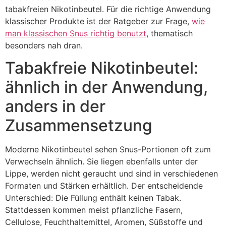
tabakfreien Nikotinbeutel. Für die richtige Anwendung
klassischer Produkte ist der Ratgeber zur Frage,
wie
man klassischen Snus richtig benutzt
, thematisch
besonders nah dran.
Tabakfreie Nikotinbeutel:
ähnlich in der Anwendung,
anders in der
Zusammensetzung
Moderne Nikotinbeutel sehen Snus-Portionen oft zum
Verwechseln ähnlich. Sie liegen ebenfalls unter der
Lippe, werden nicht geraucht und sind in verschiedenen
Formaten und Stärken erhältlich. Der entscheidende
Unterschied: Die Füllung enthält keinen Tabak.
Stattdessen kommen meist pflanzliche Fasern,
Cellulose, Feuchthaltemittel, Aromen, Süßstoffe und