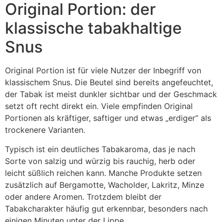
Original Portion: der
klassische tabakhaltige
Snus
Original Portion ist für viele Nutzer der Inbegriff von
klassischem Snus. Die Beutel sind bereits angefeuchtet,
der Tabak ist meist dunkler sichtbar und der Geschmack
setzt oft recht direkt ein. Viele empfinden Original
Portionen als kräftiger, saftiger und etwas „erdiger“ als
trockenere Varianten.
Typisch ist ein deutliches Tabakaroma, das je nach
Sorte von salzig und würzig bis rauchig, herb oder
leicht süßlich reichen kann. Manche Produkte setzen
zusätzlich auf Bergamotte, Wacholder, Lakritz, Minze
oder andere Aromen. Trotzdem bleibt der
Tabakcharakter häufig gut erkennbar, besonders nach
einigen Minuten unter der Lippe.