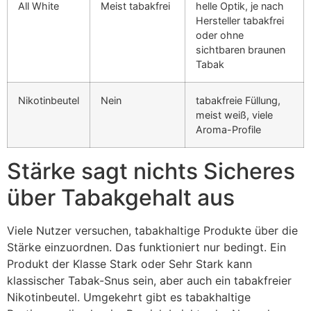
All White
Meist tabakfrei
helle Optik, je nach
Hersteller tabakfrei
oder ohne
sichtbaren braunen
Tabak
Nikotinbeutel
Nein
tabakfreie Füllung,
meist weiß, viele
Aroma-Profile
Stärke sagt nichts Sicheres
über Tabakgehalt aus
Viele Nutzer versuchen, tabakhaltige Produkte über die
Stärke einzuordnen. Das funktioniert nur bedingt. Ein
Produkt der Klasse Stark oder Sehr Stark kann
klassischer Tabak-Snus sein, aber auch ein tabakfreier
Nikotinbeutel. Umgekehrt gibt es tabakhaltige