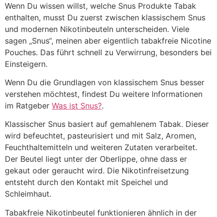
Wenn Du wissen willst, welche Snus Produkte Tabak
enthalten, musst Du zuerst zwischen klassischem Snus
und modernen Nikotinbeuteln unterscheiden. Viele
sagen „Snus“, meinen aber eigentlich tabakfreie Nicotine
Pouches. Das führt schnell zu Verwirrung, besonders bei
Einsteigern.
Wenn Du die Grundlagen von klassischem Snus besser
verstehen möchtest, findest Du weitere Informationen
im Ratgeber
Was ist Snus?
.
Klassischer Snus basiert auf gemahlenem Tabak. Dieser
wird befeuchtet, pasteurisiert und mit Salz, Aromen,
Feuchthaltemitteln und weiteren Zutaten verarbeitet.
Der Beutel liegt unter der Oberlippe, ohne dass er
gekaut oder geraucht wird. Die Nikotinfreisetzung
entsteht durch den Kontakt mit Speichel und
Schleimhaut.
Tabakfreie Nikotinbeutel funktionieren ähnlich in der