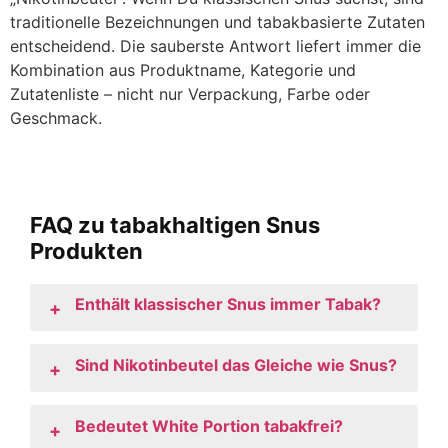
traditionelle Bezeichnungen und tabakbasierte Zutaten
entscheidend. Die sauberste Antwort liefert immer die
Kombination aus Produktname, Kategorie und
Zutatenliste – nicht nur Verpackung, Farbe oder
Geschmack.
FAQ zu tabakhaltigen Snus
Produkten
Enthält klassischer Snus immer Tabak?
+
Sind Nikotinbeutel das Gleiche wie Snus?
+
Bedeutet White Portion tabakfrei?
+