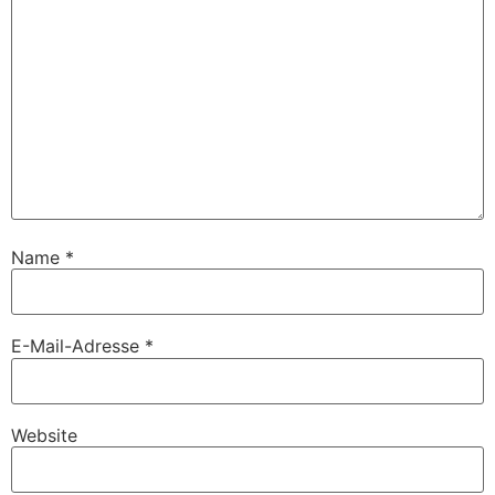
Name
*
E-Mail-Adresse
*
Website