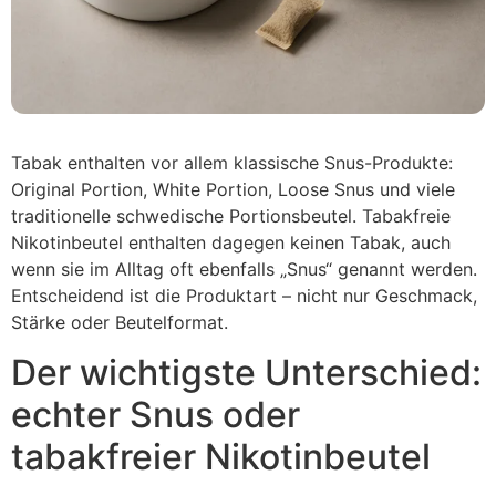
Tabak enthalten vor allem klassische Snus-Produkte:
Original Portion, White Portion, Loose Snus und viele
traditionelle schwedische Portionsbeutel. Tabakfreie
Nikotinbeutel enthalten dagegen keinen Tabak, auch
wenn sie im Alltag oft ebenfalls „Snus“ genannt werden.
Entscheidend ist die Produktart – nicht nur Geschmack,
Stärke oder Beutelformat.
Der wichtigste Unterschied:
echter Snus oder
tabakfreier Nikotinbeutel