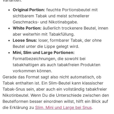
Original Portion:
feuchte Portionsbeutel mit
sichtbarem Tabak und meist schnellerer
Geschmacks- und Nikotinabgabe.
White Portion:
äußerlich trockenere Beutel, innen
aber weiterhin mit Tabakfüllung.
Loose Snus:
loser, formbarer Tabak, der ohne
Beutel unter die Lippe gelegt wird.
Mini, Slim und Large Portionen:
Formatbezeichnungen, die sowohl bei
tabakhaltigen als auch tabakfreien Produkten
vorkommen können.
Gerade das Format sagt also nicht automatisch, ob
Tabak enthalten ist. Ein Slim-Beutel kann klassischer
Tabak-Snus sein, aber auch ein vollständig tabakfreier
Nikotinbeutel. Wenn Du die Unterschiede zwischen den
Beutelformen besser einordnen willst, hilft ein Blick auf
die Erklärung zu
Slim, Mini und Large bei Snus
.