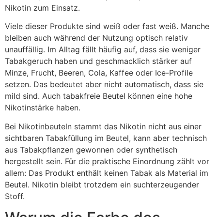
Nikotin zum Einsatz.
Viele dieser Produkte sind weiß oder fast weiß. Manche
bleiben auch während der Nutzung optisch relativ
unauffällig. Im Alltag fällt häufig auf, dass sie weniger
Tabakgeruch haben und geschmacklich stärker auf
Minze, Frucht, Beeren, Cola, Kaffee oder Ice-Profile
setzen. Das bedeutet aber nicht automatisch, dass sie
mild sind. Auch tabakfreie Beutel können eine hohe
Nikotinstärke haben.
Bei Nikotinbeuteln stammt das Nikotin nicht aus einer
sichtbaren Tabakfüllung im Beutel, kann aber technisch
aus Tabakpflanzen gewonnen oder synthetisch
hergestellt sein. Für die praktische Einordnung zählt vor
allem: Das Produkt enthält keinen Tabak als Material im
Beutel. Nikotin bleibt trotzdem ein suchterzeugender
Stoff.