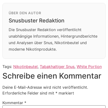
ÜBER DEN AUTOR
Snusbuster Redaktion
Die Snusbuster Redaktion veröffentlicht
unabhängige Informationen, Hintergrundberichte
und Analysen über Snus, Nikotinbeutel und
moderne Nikotinprodukte.
Tags:
Nikotinbeutel
,
Tabakhaltiger Snus
,
White Portion
Schreibe einen Kommentar
Deine E-Mail-Adresse wird nicht veröffentlicht.
Erforderliche Felder sind mit
*
markiert
Kommentar
*