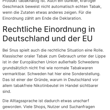
Produkt tabakhaltig ist. Auch ein dunkler, kräftiger
Geschmack beweist nicht automatisch echten Tabak,
wenn die Zutaten etwas anderes zeigen. Für die
Einordnung zählt am Ende die Deklaration.
Rechtliche Einordnung in
Deutschland und der EU
Bei Snus spielt auch die rechtliche Situation eine Rolle.
Klassischer oraler Tabak zum Gebrauch unter der Lippe
ist in der Europäischen Union außerhalb Schwedens
grundsätzlich nicht frei wie normale Tabakwaren
vermarktbar. Schweden hat hier eine Sonderstellung.
Das ist einer der Gründe, warum in Deutschland vor
allem tabakfreie Nikotinbeutel im Handel sichtbarer
sind.
Die Alltagssprache ist dadurch etwas unscharf
geworden. Viele Shops, Nutzer und Suchanfragen