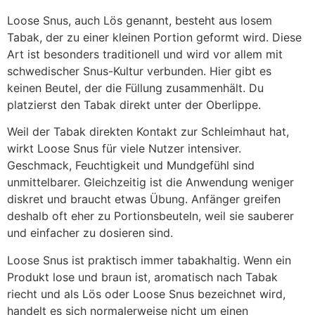
Loose Snus, auch Lös genannt, besteht aus losem
Tabak, der zu einer kleinen Portion geformt wird. Diese
Art ist besonders traditionell und wird vor allem mit
schwedischer Snus-Kultur verbunden. Hier gibt es
keinen Beutel, der die Füllung zusammenhält. Du
platzierst den Tabak direkt unter der Oberlippe.
Weil der Tabak direkten Kontakt zur Schleimhaut hat,
wirkt Loose Snus für viele Nutzer intensiver.
Geschmack, Feuchtigkeit und Mundgefühl sind
unmittelbarer. Gleichzeitig ist die Anwendung weniger
diskret und braucht etwas Übung. Anfänger greifen
deshalb oft eher zu Portionsbeuteln, weil sie sauberer
und einfacher zu dosieren sind.
Loose Snus ist praktisch immer tabakhaltig. Wenn ein
Produkt lose und braun ist, aromatisch nach Tabak
riecht und als Lös oder Loose Snus bezeichnet wird,
handelt es sich normalerweise nicht um einen