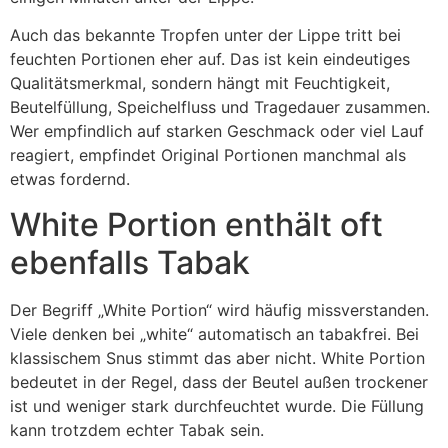
Auch das bekannte Tropfen unter der Lippe tritt bei
feuchten Portionen eher auf. Das ist kein eindeutiges
Qualitätsmerkmal, sondern hängt mit Feuchtigkeit,
Beutelfüllung, Speichelfluss und Tragedauer zusammen.
Wer empfindlich auf starken Geschmack oder viel Lauf
reagiert, empfindet Original Portionen manchmal als
etwas fordernd.
White Portion enthält oft
ebenfalls Tabak
Der Begriff „White Portion“ wird häufig missverstanden.
Viele denken bei „white“ automatisch an tabakfrei. Bei
klassischem Snus stimmt das aber nicht. White Portion
bedeutet in der Regel, dass der Beutel außen trockener
ist und weniger stark durchfeuchtet wurde. Die Füllung
kann trotzdem echter Tabak sein.