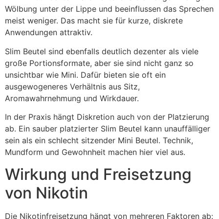
Wölbung unter der Lippe und beeinflussen das Sprechen
meist weniger. Das macht sie für kurze, diskrete
Anwendungen attraktiv.
Slim Beutel sind ebenfalls deutlich dezenter als viele
große Portionsformate, aber sie sind nicht ganz so
unsichtbar wie Mini. Dafür bieten sie oft ein
ausgewogeneres Verhältnis aus Sitz,
Aromawahrnehmung und Wirkdauer.
In der Praxis hängt Diskretion auch von der Platzierung
ab. Ein sauber platzierter Slim Beutel kann unauffälliger
sein als ein schlecht sitzender Mini Beutel. Technik,
Mundform und Gewohnheit machen hier viel aus.
Wirkung und Freisetzung
von Nikotin
Die Nikotinfreisetzung hängt von mehreren Faktoren ab: