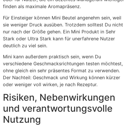
finden als maximale Aromapräsenz.
Für Einsteiger können Mini Beutel angenehm sein, weil
sie weniger Druck ausüben. Trotzdem solltest Du nicht
nur nach der Größe gehen. Ein Mini Produkt in Sehr
Stark oder Ultra Stark kann für unerfahrene Nutzer
deutlich zu viel sein.
Mini kann außerdem praktisch sein, wenn Du
verschiedene Geschmacksrichtungen testen möchtest,
ohne gleich ein sehr präsentes Format zu verwenden.
Der Nachteil: Geschmack und Wirkung können kürzer
oder weniger voll wirken, je nach Rezeptur.
Risiken, Nebenwirkungen
und verantwortungsvolle
Nutzung