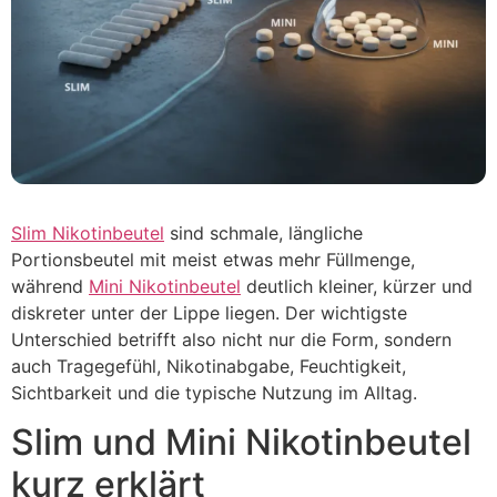
Slim Nikotinbeutel
sind schmale, längliche
Portionsbeutel mit meist etwas mehr Füllmenge,
während
Mini Nikotinbeutel
deutlich kleiner, kürzer und
diskreter unter der Lippe liegen. Der wichtigste
Unterschied betrifft also nicht nur die Form, sondern
auch Tragegefühl, Nikotinabgabe, Feuchtigkeit,
Sichtbarkeit und die typische Nutzung im Alltag.
Slim und Mini Nikotinbeutel
kurz erklärt