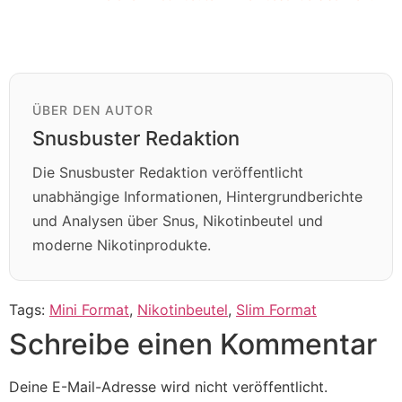
ÜBER DEN AUTOR
Snusbuster Redaktion
Die Snusbuster Redaktion veröffentlicht
unabhängige Informationen, Hintergrundberichte
und Analysen über Snus, Nikotinbeutel und
moderne Nikotinprodukte.
Tags:
Mini Format
,
Nikotinbeutel
,
Slim Format
Schreibe einen Kommentar
Deine E-Mail-Adresse wird nicht veröffentlicht.