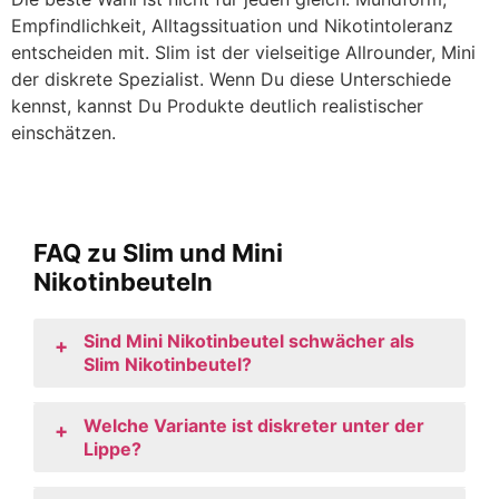
Empfindlichkeit, Alltagssituation und Nikotintoleranz
entscheiden mit. Slim ist der vielseitige Allrounder, Mini
der diskrete Spezialist. Wenn Du diese Unterschiede
kennst, kannst Du Produkte deutlich realistischer
einschätzen.
FAQ zu Slim und Mini
Nikotinbeuteln
Sind Mini Nikotinbeutel schwächer als
+
Slim Nikotinbeutel?
Welche Variante ist diskreter unter der
+
Lippe?