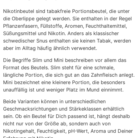
Nikotinbeutel sind tabakfreie Portionsbeutel, die unter
die Oberlippe gelegt werden. Sie enthalten in der Regel
Pflanzenfasern, Füllstoffe, Aromen, Feuchthaltemittel,
Süßungsmittel und Nikotin. Anders als klassischer
schwedischer Snus enthalten sie keinen Tabak, werden
aber im Alltag häufig ähnlich verwendet.
Die Begriffe Slim und Mini beschreiben vor allem das
Format des Beutels. Slim steht für eine schmale,
längliche Portion, die sich gut an das Zahnfleisch anlegt.
Mini bezeichnet eine kleinere Portion, die besonders
unauffällig ist und weniger Platz im Mund einnimmt.
Beide Varianten können in unterschiedlichen
Geschmacksrichtungen und Stärkeklassen erhältlich
sein. Ob ein Beutel für Dich passend ist, hängt deshalb
nicht nur von der Größe ab, sondern auch von
Nikotingehalt, Feuchtigkeit, pH-Wert, Aroma und Deiner