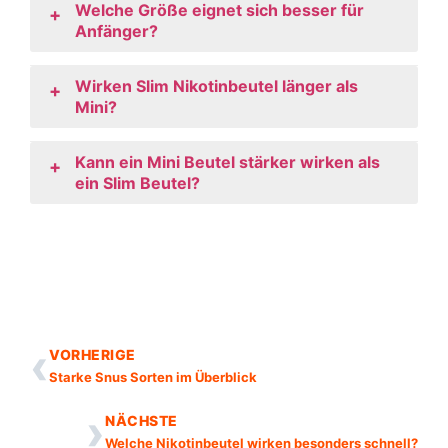
Welche Größe eignet sich besser für
+
Anfänger?
Wirken Slim Nikotinbeutel länger als
+
Mini?
Kann ein Mini Beutel stärker wirken als
+
ein Slim Beutel?
‹
VORHERIGE
Starke Snus Sorten im Überblick
›
NÄCHSTE
Welche Nikotinbeutel wirken besonders schnell?