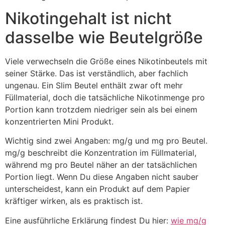
Nikotingehalt ist nicht
dasselbe wie Beutelgröße
Viele verwechseln die Größe eines Nikotinbeutels mit
seiner Stärke. Das ist verständlich, aber fachlich
ungenau. Ein Slim Beutel enthält zwar oft mehr
Füllmaterial, doch die tatsächliche Nikotinmenge pro
Portion kann trotzdem niedriger sein als bei einem
konzentrierten Mini Produkt.
Wichtig sind zwei Angaben: mg/g und mg pro Beutel.
mg/g beschreibt die Konzentration im Füllmaterial,
während mg pro Beutel näher an der tatsächlichen
Portion liegt. Wenn Du diese Angaben nicht sauber
unterscheidest, kann ein Produkt auf dem Papier
kräftiger wirken, als es praktisch ist.
Eine ausführliche Erklärung findest Du hier:
wie mg/g