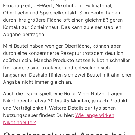
Feuchtigkeit, pH-Wert, Nikotinform, Füllmaterial,
Oberfläche und Speichelkontakt. Slim Beutel haben
durch ihre größere Fläche oft einen gleichmäßigeren
Kontakt zur Schleimhaut. Das kann zu einer stabilen
Abgabe beitragen.
Mini Beutel haben weniger Oberfläche, können aber
durch eine konzentrierte Rezeptur trotzdem deutlich
spürbar sein. Manche Produkte setzen Nikotin schneller
frei, andere sind trockener und entwickeln sich
langsamer. Deshalb fühlen sich zwei Beutel mit ähnlicher
Angabe nicht immer gleich an.
Auch die Dauer spielt eine Rolle. Viele Nutzer tragen
Nikotinbeutel etwa 20 bis 45 Minuten, je nach Produkt
und Verträglichkeit. Weitere Details zur typischen
Nutzungsdauer findest Du hier:
Wie lange wirken
Nikotinbeutel?
.