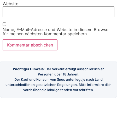
Website
Name, E-Mail-Adresse und Website in diesem Browser
für meinen nächsten Kommentar speichern.
Wichtiger Hinweis:
Der Verkauf erfolgt ausschließlich an
Personen über 18 Jahren.
Der Kauf und Konsum von Snus unterliegt je nach Land
unterschiedlichen gesetzlichen Regelungen. Bitte informiere dich
vorab über die lokal geltenden Vorschriften.