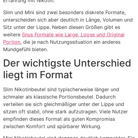
Erfahrung mit Nikotin.
Slim und Mini sind zwei besonders diskrete Formate,
unterscheiden sich aber deutlich in Länge, Volumen und
Sitz unter der Lippe. Neben diesen Größen gibt es
weitere
Snus Formate wie Large, Loose und Original
Portion
, die je nach Nutzungssituation ein anderes
Mundgefühl bieten.
Der wichtigste Unterschied
liegt im Format
Slim Nikotinbeutel sind typischerweise länger und
schmaler als klassische Portionsbeutel. Dadurch
verteilen sie sich gleichmäßiger unter der Lippe und
sitzen oft stabil, ohne stark aufzutragen. Viele Nutzer
empfinden dieses Format als guten Kompromiss
zwischen Komfort und spürbarer Wirkung.