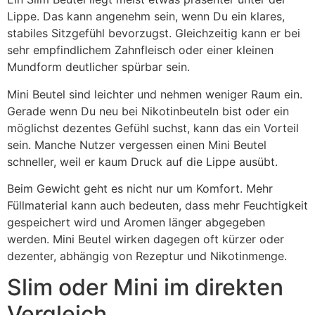
Lippe. Das kann angenehm sein, wenn Du ein klares,
stabiles Sitzgefühl bevorzugst. Gleichzeitig kann er bei
sehr empfindlichem Zahnfleisch oder einer kleinen
Mundform deutlicher spürbar sein.
Mini Beutel sind leichter und nehmen weniger Raum ein.
Gerade wenn Du neu bei Nikotinbeuteln bist oder ein
möglichst dezentes Gefühl suchst, kann das ein Vorteil
sein. Manche Nutzer vergessen einen Mini Beutel
schneller, weil er kaum Druck auf die Lippe ausübt.
Beim Gewicht geht es nicht nur um Komfort. Mehr
Füllmaterial kann auch bedeuten, dass mehr Feuchtigkeit
gespeichert wird und Aromen länger abgegeben
werden. Mini Beutel wirken dagegen oft kürzer oder
dezenter, abhängig von Rezeptur und Nikotinmenge.
Slim oder Mini im direkten
Vergleich