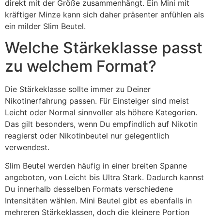
direkt mit der Größe zusammenhängt. Ein Mini mit
kräftiger Minze kann sich daher präsenter anfühlen als
ein milder Slim Beutel.
Welche Stärkeklasse passt
zu welchem Format?
Die Stärkeklasse sollte immer zu Deiner
Nikotinerfahrung passen. Für Einsteiger sind meist
Leicht oder Normal sinnvoller als höhere Kategorien.
Das gilt besonders, wenn Du empfindlich auf Nikotin
reagierst oder Nikotinbeutel nur gelegentlich
verwendest.
Slim Beutel werden häufig in einer breiten Spanne
angeboten, von Leicht bis Ultra Stark. Dadurch kannst
Du innerhalb desselben Formats verschiedene
Intensitäten wählen. Mini Beutel gibt es ebenfalls in
mehreren Stärkeklassen, doch die kleinere Portion