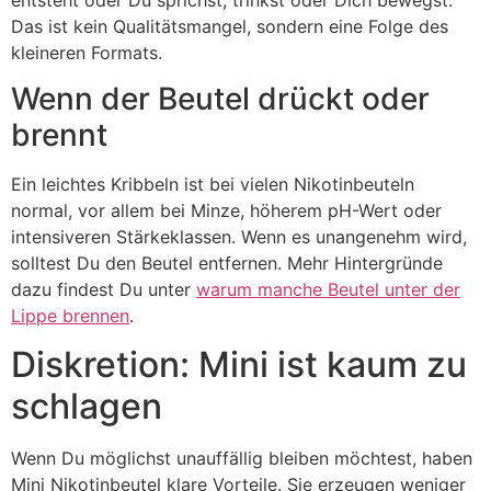
Das ist kein Qualitätsmangel, sondern eine Folge des
kleineren Formats.
Wenn der Beutel drückt oder
brennt
Ein leichtes Kribbeln ist bei vielen Nikotinbeuteln
normal, vor allem bei Minze, höherem pH-Wert oder
intensiveren Stärkeklassen. Wenn es unangenehm wird,
solltest Du den Beutel entfernen. Mehr Hintergründe
dazu findest Du unter
warum manche Beutel unter der
Lippe brennen
.
Diskretion: Mini ist kaum zu
schlagen
Wenn Du möglichst unauffällig bleiben möchtest, haben
Mini Nikotinbeutel klare Vorteile. Sie erzeugen weniger