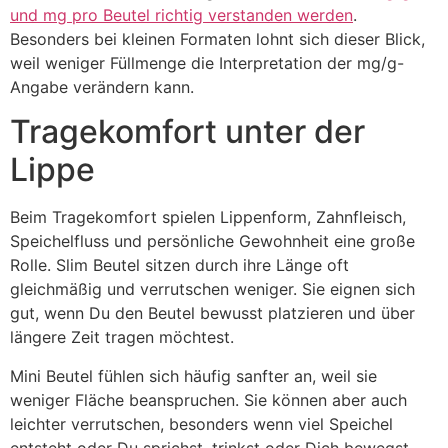
und mg pro Beutel richtig verstanden werden
.
Besonders bei kleinen Formaten lohnt sich dieser Blick,
weil weniger Füllmenge die Interpretation der mg/g-
Angabe verändern kann.
Tragekomfort unter der
Lippe
Beim Tragekomfort spielen Lippenform, Zahnfleisch,
Speichelfluss und persönliche Gewohnheit eine große
Rolle. Slim Beutel sitzen durch ihre Länge oft
gleichmäßig und verrutschen weniger. Sie eignen sich
gut, wenn Du den Beutel bewusst platzieren und über
längere Zeit tragen möchtest.
Mini Beutel fühlen sich häufig sanfter an, weil sie
weniger Fläche beanspruchen. Sie können aber auch
leichter verrutschen, besonders wenn viel Speichel
entsteht oder Du sprichst, trinkst oder Dich bewegst.