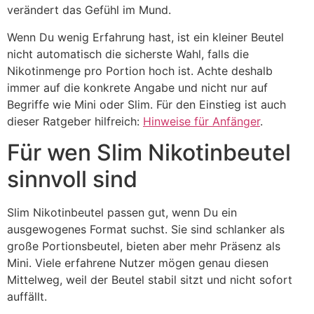
verändert das Gefühl im Mund.
Wenn Du wenig Erfahrung hast, ist ein kleiner Beutel
nicht automatisch die sicherste Wahl, falls die
Nikotinmenge pro Portion hoch ist. Achte deshalb
immer auf die konkrete Angabe und nicht nur auf
Begriffe wie Mini oder Slim. Für den Einstieg ist auch
dieser Ratgeber hilfreich:
Hinweise für Anfänger
.
Für wen Slim Nikotinbeutel
sinnvoll sind
Slim Nikotinbeutel passen gut, wenn Du ein
ausgewogenes Format suchst. Sie sind schlanker als
große Portionsbeutel, bieten aber mehr Präsenz als
Mini. Viele erfahrene Nutzer mögen genau diesen
Mittelweg, weil der Beutel stabil sitzt und nicht sofort
auffällt.