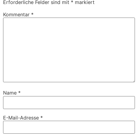
Erforderliche Felder sind mit
*
markiert
Kommentar
*
Name
*
E-Mail-Adresse
*