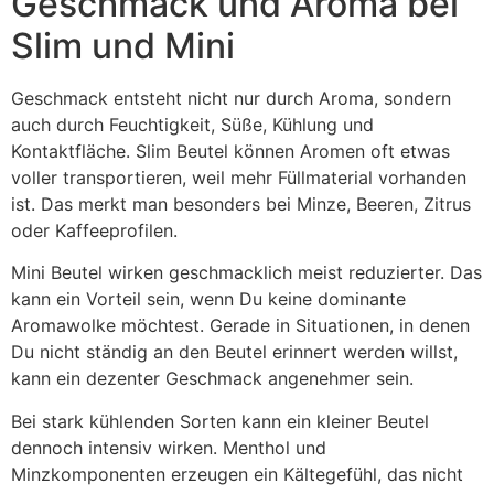
Geschmack und Aroma bei
Slim und Mini
Geschmack entsteht nicht nur durch Aroma, sondern
auch durch Feuchtigkeit, Süße, Kühlung und
Kontaktfläche. Slim Beutel können Aromen oft etwas
voller transportieren, weil mehr Füllmaterial vorhanden
ist. Das merkt man besonders bei Minze, Beeren, Zitrus
oder Kaffeeprofilen.
Mini Beutel wirken geschmacklich meist reduzierter. Das
kann ein Vorteil sein, wenn Du keine dominante
Aromawolke möchtest. Gerade in Situationen, in denen
Du nicht ständig an den Beutel erinnert werden willst,
kann ein dezenter Geschmack angenehmer sein.
Bei stark kühlenden Sorten kann ein kleiner Beutel
dennoch intensiv wirken. Menthol und
Minzkomponenten erzeugen ein Kältegefühl, das nicht