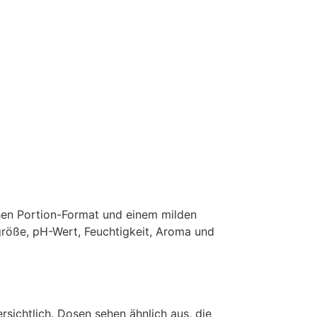
chen Portion-Format und einem milden
röße, pH-Wert, Feuchtigkeit, Aroma und
sichtlich. Dosen sehen ähnlich aus, die