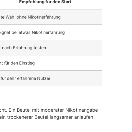
Empfehlung für den Start
te Wahl ohne Nikotinerfahrung
ignet bei etwas Nikotinerfahrung
t nach Erfahrung testen
ht für den Einstieg
 für sehr erfahrene Nutzer
cht. Ein Beutel mit moderater Nikotinangabe
ein trockenerer Beutel langsamer anlaufen