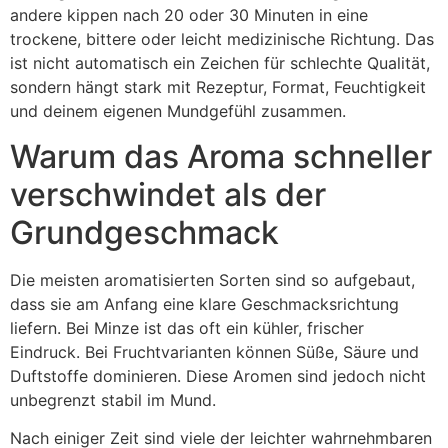
andere kippen nach 20 oder 30 Minuten in eine
trockene, bittere oder leicht medizinische Richtung. Das
ist nicht automatisch ein Zeichen für schlechte Qualität,
sondern hängt stark mit Rezeptur, Format, Feuchtigkeit
und deinem eigenen Mundgefühl zusammen.
Warum das Aroma schneller
verschwindet als der
Grundgeschmack
Die meisten aromatisierten Sorten sind so aufgebaut,
dass sie am Anfang eine klare Geschmacksrichtung
liefern. Bei Minze ist das oft ein kühler, frischer
Eindruck. Bei Fruchtvarianten können Süße, Säure und
Duftstoffe dominieren. Diese Aromen sind jedoch nicht
unbegrenzt stabil im Mund.
Nach einiger Zeit sind viele der leichter wahrnehmbaren