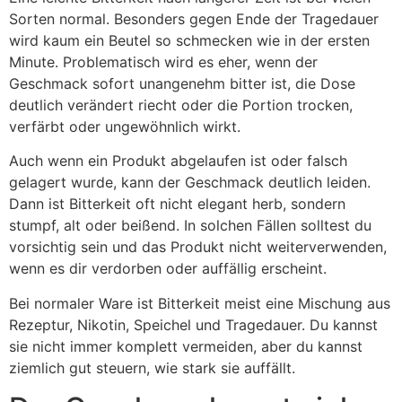
Sorten normal. Besonders gegen Ende der Tragedauer
wird kaum ein Beutel so schmecken wie in der ersten
Minute. Problematisch wird es eher, wenn der
Geschmack sofort unangenehm bitter ist, die Dose
deutlich verändert riecht oder die Portion trocken,
verfärbt oder ungewöhnlich wirkt.
Auch wenn ein Produkt abgelaufen ist oder falsch
gelagert wurde, kann der Geschmack deutlich leiden.
Dann ist Bitterkeit oft nicht elegant herb, sondern
stumpf, alt oder beißend. In solchen Fällen solltest du
vorsichtig sein und das Produkt nicht weiterverwenden,
wenn es dir verdorben oder auffällig erscheint.
Bei normaler Ware ist Bitterkeit meist eine Mischung aus
Rezeptur, Nikotin, Speichel und Tragedauer. Du kannst
sie nicht immer komplett vermeiden, aber du kannst
ziemlich gut steuern, wie stark sie auffällt.