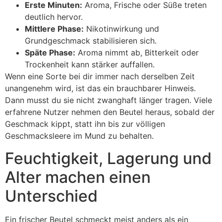
Erste Minuten:
Aroma, Frische oder Süße treten
deutlich hervor.
Mittlere Phase:
Nikotinwirkung und
Grundgeschmack stabilisieren sich.
Späte Phase:
Aroma nimmt ab, Bitterkeit oder
Trockenheit kann stärker auffallen.
Wenn eine Sorte bei dir immer nach derselben Zeit
unangenehm wird, ist das ein brauchbarer Hinweis.
Dann musst du sie nicht zwanghaft länger tragen. Viele
erfahrene Nutzer nehmen den Beutel heraus, sobald der
Geschmack kippt, statt ihn bis zur völligen
Geschmacksleere im Mund zu behalten.
Feuchtigkeit, Lagerung und
Alter machen einen
Unterschied
Ein frischer Beutel schmeckt meist anders als ein