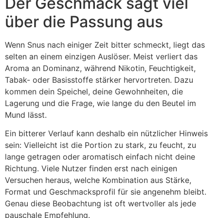
Der Geschmack sagt viel
über die Passung aus
Wenn Snus nach einiger Zeit bitter schmeckt, liegt das
selten an einem einzigen Auslöser. Meist verliert das
Aroma an Dominanz, während Nikotin, Feuchtigkeit,
Tabak- oder Basisstoffe stärker hervortreten. Dazu
kommen dein Speichel, deine Gewohnheiten, die
Lagerung und die Frage, wie lange du den Beutel im
Mund lässt.
Ein bitterer Verlauf kann deshalb ein nützlicher Hinweis
sein: Vielleicht ist die Portion zu stark, zu feucht, zu
lange getragen oder aromatisch einfach nicht deine
Richtung. Viele Nutzer finden erst nach einigen
Versuchen heraus, welche Kombination aus Stärke,
Format und Geschmacksprofil für sie angenehm bleibt.
Genau diese Beobachtung ist oft wertvoller als jede
pauschale Empfehlung.