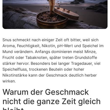
Snus schmeckt nach einiger Zeit oft bitter, weil sich
Aroma, Feuchtigkeit, Nikotin, pH-Wert und Speichel im
Mund verändern. Anfangs dominieren meist Minze,
Frucht oder Tabaknoten, später treten Grundstoffe
stärker hervor. Besonders bei langer Tragedauer, viel
Speichelfluss, trockenen Beuteln oder hoher
Nikotinstärke kann der Geschmack deutlich herber
wirken.
Warum der Geschmack
nicht die ganze Zeit gleich