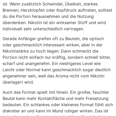
ist. Wenn zusätzlich Schwindel, Übelkeit, starkes
Brennen, Herzklopfen oder Kopfdruck auftreten, solltest
du die Portion herausnehmen und die Nutzung
überdenken. Nikotin ist ein wirksamer Stoff und wird
individuell sehr unterschiedlich vertragen.
Gerade Anfänger greifen oft zu Beuteln, die optisch
oder geschmacklich interessant wirken, aber in der
Nikotinstärke zu hoch liegen. Dann schmeckt die
Portion nicht einfach nur kräftig, sondern schnell bitter,
scharf und unangenehm. Ein niedrigeres Level wie
Leicht oder Normal kann geschmacklich sogar deutlich
angenehmer sein, weil das Aroma nicht vom Nikotin
überlagert wird.
Auch das Format spielt mit hinein. Ein großer, feuchter
Beutel kann mehr Kontaktfläche und mehr Freisetzung
bedeuten. Ein schlankes oder kleineres Format fühlt sich
diskreter an und kann im Mund ruhiger wirken. Das ist