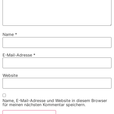
Name
*
E-Mail-Adresse
*
Website
Name, E-Mail-Adresse und Website in diesem Browser
für meinen nächsten Kommentar speichern.