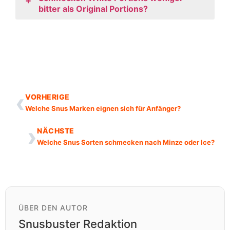
+
bitter als Original Portions?
‹
VORHERIGE
Welche Snus Marken eignen sich für Anfänger?
›
NÄCHSTE
Welche Snus Sorten schmecken nach Minze oder Ice?
ÜBER DEN AUTOR
Snusbuster Redaktion