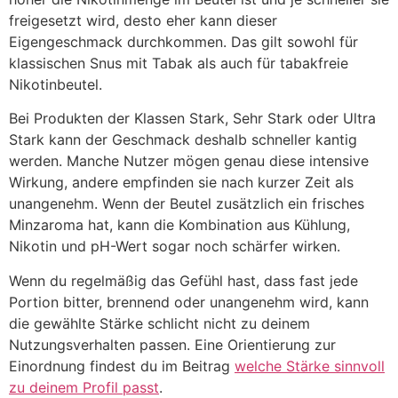
freigesetzt wird, desto eher kann dieser
Eigengeschmack durchkommen. Das gilt sowohl für
klassischen Snus mit Tabak als auch für tabakfreie
Nikotinbeutel.
Bei Produkten der Klassen Stark, Sehr Stark oder Ultra
Stark kann der Geschmack deshalb schneller kantig
werden. Manche Nutzer mögen genau diese intensive
Wirkung, andere empfinden sie nach kurzer Zeit als
unangenehm. Wenn der Beutel zusätzlich ein frisches
Minzaroma hat, kann die Kombination aus Kühlung,
Nikotin und pH-Wert sogar noch schärfer wirken.
Wenn du regelmäßig das Gefühl hast, dass fast jede
Portion bitter, brennend oder unangenehm wird, kann
die gewählte Stärke schlicht nicht zu deinem
Nutzungsverhalten passen. Eine Orientierung zur
Einordnung findest du im Beitrag
welche Stärke sinnvoll
zu deinem Profil passt
.