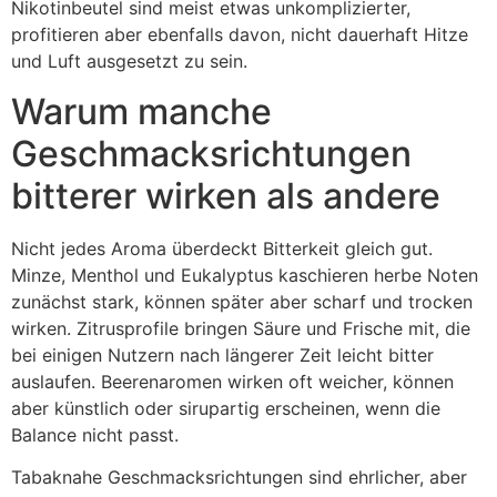
Nikotinbeutel sind meist etwas unkomplizierter,
profitieren aber ebenfalls davon, nicht dauerhaft Hitze
und Luft ausgesetzt zu sein.
Warum manche
Geschmacksrichtungen
bitterer wirken als andere
Nicht jedes Aroma überdeckt Bitterkeit gleich gut.
Minze, Menthol und Eukalyptus kaschieren herbe Noten
zunächst stark, können später aber scharf und trocken
wirken. Zitrusprofile bringen Säure und Frische mit, die
bei einigen Nutzern nach längerer Zeit leicht bitter
auslaufen. Beerenaromen wirken oft weicher, können
aber künstlich oder sirupartig erscheinen, wenn die
Balance nicht passt.
Tabaknahe Geschmacksrichtungen sind ehrlicher, aber