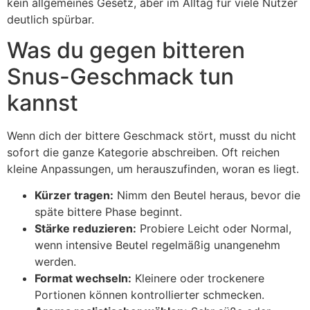
kein allgemeines Gesetz, aber im Alltag für viele Nutzer
deutlich spürbar.
Was du gegen bitteren
Snus-Geschmack tun
kannst
Wenn dich der bittere Geschmack stört, musst du nicht
sofort die ganze Kategorie abschreiben. Oft reichen
kleine Anpassungen, um herauszufinden, woran es liegt.
Kürzer tragen:
Nimm den Beutel heraus, bevor die
späte bittere Phase beginnt.
Stärke reduzieren:
Probiere Leicht oder Normal,
wenn intensive Beutel regelmäßig unangenehm
werden.
Format wechseln:
Kleinere oder trockenere
Portionen können kontrollierter schmecken.