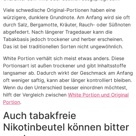
Viele schwedische Original-Portionen haben eine
würzigere, dunklere Grundnote. Am Anfang wird sie oft
durch Salz, Bergamotte, Kräuter, Rauch- oder Süßnoten
abgefedert. Nach längerer Tragedauer kann die
Tabakbasis jedoch trockener und herber erscheinen.
Das ist bei traditionellen Sorten nicht ungewöhnlich.
White Portion verhält sich meist etwas anders. Diese
Portionsart ist außen trockener und gibt Inhaltsstoffe
langsamer ab. Dadurch wirkt der Geschmack am Anfang
oft weniger saftig, kann aber länger kontrolliert bleiben.
Wenn du den Unterschied besser einordnen möchtest,
hilft der Vergleich zwischen
White Portion und Original
Portion
.
Auch tabakfreie
Nikotinbeutel können bitter