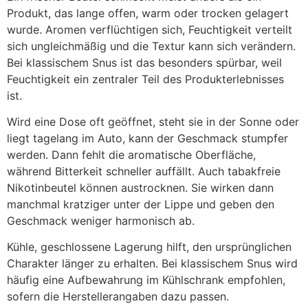
Produkt, das lange offen, warm oder trocken gelagert
wurde. Aromen verflüchtigen sich, Feuchtigkeit verteilt
sich ungleichmäßig und die Textur kann sich verändern.
Bei klassischem Snus ist das besonders spürbar, weil
Feuchtigkeit ein zentraler Teil des Produkterlebnisses
ist.
Wird eine Dose oft geöffnet, steht sie in der Sonne oder
liegt tagelang im Auto, kann der Geschmack stumpfer
werden. Dann fehlt die aromatische Oberfläche,
während Bitterkeit schneller auffällt. Auch tabakfreie
Nikotinbeutel können austrocknen. Sie wirken dann
manchmal kratziger unter der Lippe und geben den
Geschmack weniger harmonisch ab.
Kühle, geschlossene Lagerung hilft, den ursprünglichen
Charakter länger zu erhalten. Bei klassischem Snus wird
häufig eine Aufbewahrung im Kühlschrank empfohlen,
sofern die Herstellerangaben dazu passen.