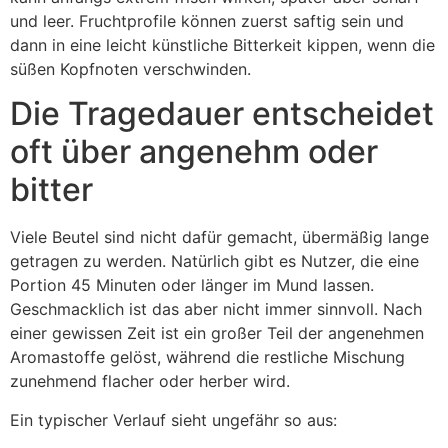
und leer. Fruchtprofile können zuerst saftig sein und
dann in eine leicht künstliche Bitterkeit kippen, wenn die
süßen Kopfnoten verschwinden.
Die Tragedauer entscheidet
oft über angenehm oder
bitter
Viele Beutel sind nicht dafür gemacht, übermäßig lange
getragen zu werden. Natürlich gibt es Nutzer, die eine
Portion 45 Minuten oder länger im Mund lassen.
Geschmacklich ist das aber nicht immer sinnvoll. Nach
einer gewissen Zeit ist ein großer Teil der angenehmen
Aromastoffe gelöst, während die restliche Mischung
zunehmend flacher oder herber wird.
Ein typischer Verlauf sieht ungefähr so aus: