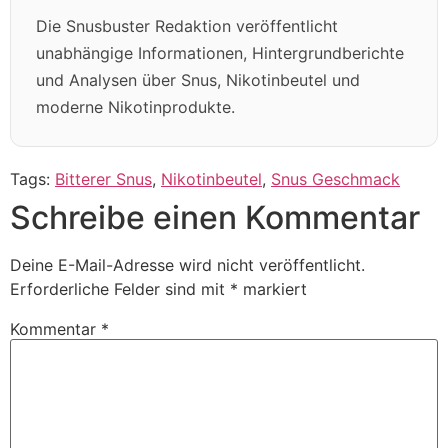
Die Snusbuster Redaktion veröffentlicht
unabhängige Informationen, Hintergrundberichte
und Analysen über Snus, Nikotinbeutel und
moderne Nikotinprodukte.
Tags:
Bitterer Snus
,
Nikotinbeutel
,
Snus Geschmack
Schreibe einen Kommentar
Deine E-Mail-Adresse wird nicht veröffentlicht.
Erforderliche Felder sind mit
*
markiert
Kommentar
*