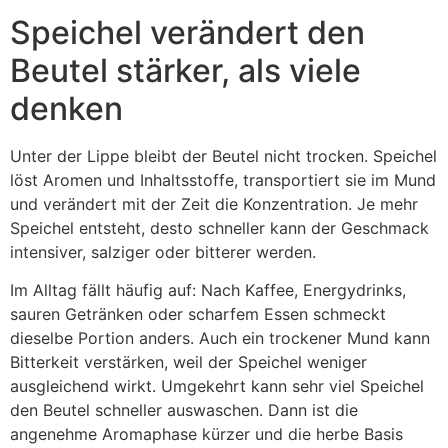
Speichel verändert den
Beutel stärker, als viele
denken
Unter der Lippe bleibt der Beutel nicht trocken. Speichel
löst Aromen und Inhaltsstoffe, transportiert sie im Mund
und verändert mit der Zeit die Konzentration. Je mehr
Speichel entsteht, desto schneller kann der Geschmack
intensiver, salziger oder bitterer werden.
Im Alltag fällt häufig auf: Nach Kaffee, Energydrinks,
sauren Getränken oder scharfem Essen schmeckt
dieselbe Portion anders. Auch ein trockener Mund kann
Bitterkeit verstärken, weil der Speichel weniger
ausgleichend wirkt. Umgekehrt kann sehr viel Speichel
den Beutel schneller auswaschen. Dann ist die
angenehme Aromaphase kürzer und die herbe Basis