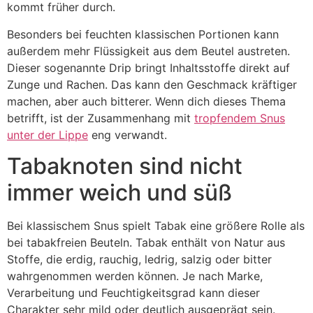
kommt früher durch.
Besonders bei feuchten klassischen Portionen kann
außerdem mehr Flüssigkeit aus dem Beutel austreten.
Dieser sogenannte Drip bringt Inhaltsstoffe direkt auf
Zunge und Rachen. Das kann den Geschmack kräftiger
machen, aber auch bitterer. Wenn dich dieses Thema
betrifft, ist der Zusammenhang mit
tropfendem Snus
unter der Lippe
eng verwandt.
Tabaknoten sind nicht
immer weich und süß
Bei klassischem Snus spielt Tabak eine größere Rolle als
bei tabakfreien Beuteln. Tabak enthält von Natur aus
Stoffe, die erdig, rauchig, ledrig, salzig oder bitter
wahrgenommen werden können. Je nach Marke,
Verarbeitung und Feuchtigkeitsgrad kann dieser
Charakter sehr mild oder deutlich ausgeprägt sein.