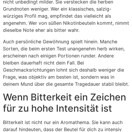
nicht unbedingt milder. Sie verstecken die herben
Grundnoten weniger. Wer ein klassisches, salzig-
würziges Profil mag, empfindet das vielleicht als
angenehm. Wer von süßen Nikotinbeuteln kommt, nimmt
dieselbe Note eher als bitter wahr.
Auch persönliche Gewöhnung spielt hinein. Manche
Sorten, die beim ersten Test unangenehm herb wirken,
erscheinen nach einigen Portionen runder. Andere
bleiben dauerhaft nicht dein Fall. Bei
Geschmacksrichtungen lohnt sich deshalb weniger die
Frage, was objektiv am besten ist, sondern was in
deinem Mund über die gesamte Tragedauer stabil bleibt.
Wenn Bitterkeit ein Zeichen
für zu hohe Intensität ist
Bitterkeit ist nicht nur ein Aromathema. Sie kann auch
darauf hindeuten, dass der Beutel für dich zu intensiv