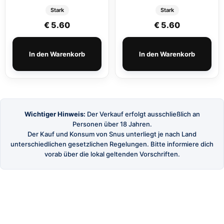
Stark
Stark
€
5.60
€
5.60
In den Warenkorb
In den Warenkorb
Wichtiger Hinweis:
Der Verkauf erfolgt ausschließlich an
Personen über 18 Jahren.
Der Kauf und Konsum von Snus unterliegt je nach Land
unterschiedlichen gesetzlichen Regelungen. Bitte informiere dich
vorab über die lokal geltenden Vorschriften.
SnusBuster