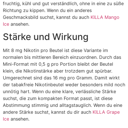
fruchtig, kühl und gut verständlich, ohne in eine zu süße
Richtung zu kippen. Wenn du ein anderes
Geschmacksbild suchst, kannst du auch
KILLA Mango
Ice
ansehen.
Stärke und Wirkung
Mit 8 mg Nikotin pro Beutel ist diese Variante im
normalen bis mittleren Bereich einzuordnen. Durch das
Mini-Format mit 0,5 g pro Portion bleibt der Beutel
klein, die Nikotinstärke aber trotzdem gut spürbar.
Umgerechnet sind das 16 mg pro Gramm. Damit wirkt
der tabakfreie Nikotinbeutel weder besonders mild noch
unnötig hart. Wenn du eine klare, verlässliche Stärke
suchst, die zum kompakten Format passt, ist diese
Abstimmung stimmig und alltagstauglich. Wenn du eine
andere Stärke suchst, kannst du dir auch
KILLA Grape
Ice
ansehen.