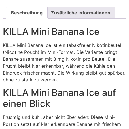
Beschreibung
Zusätzliche Informationen
KILLA Mini Banana Ice
KILLA Mini Banana Ice ist ein tabakfreier Nikotinbeutel
(Nicotine Pouch) im Mini-Format. Die Variante bringt
Banane zusammen mit 8 mg Nikotin pro Beutel. Die
Frucht bleibt klar erkennbar, während die Kühle den
Eindruck frischer macht. Die Wirkung bleibt gut spürbar,
ohne zu stark zu werden.
KILLA Mini Banana Ice auf
einen Blick
Fruchtig und kühl, aber nicht überladen: Diese Mini-
Portion setzt auf klar erkennbare Banane mit frischem