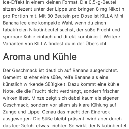
Ice-Effekt in einem kleinen Format. Die 0,5-g-Beutel
sitzen dezent unter der Lippe und bringen 8 mg Nikotin
pro Portion mit. Mit 30 Beuteln pro Dose ist KILLA Mini
Banana Ice eine kompakte Wahl, wenn du einen
tabakfreien Nikotinbeutel suchst, der süße Frucht und
spürbare Kühle einfach und direkt kombiniert. Weitere
Varianten von KILLA findest du in der Übersicht.
Aroma und Kühle
Der Geschmack ist deutlich auf Banane ausgerichtet.
Gemeint ist eher eine süße, reife Banane als eine
künstlich wirkende Süßigkeit. Dazu kommt eine kühle
Note, die die Frucht nicht verdrängt, sondern frischer
wirken lässt. Minze zeigt sich dabei kaum als eigener
Geschmack, sondern vor allem als klare Kühlung auf
Zunge und Lippe. Genau das macht den Eindruck
ausgewogen: Die Süße bleibt präsent, wird aber durch
das Ice-Gefühl etwas leichter. So wirkt der Nikotinbeutel