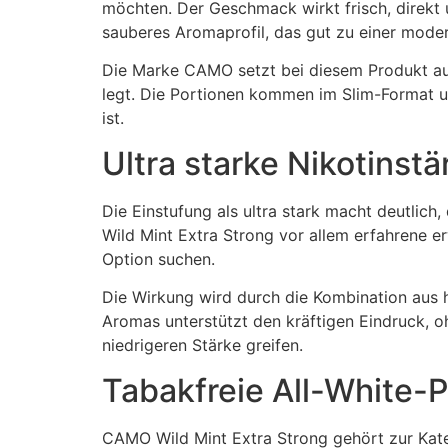
möchten. Der Geschmack wirkt frisch, direkt u
sauberes Aromaprofil, das gut zu einer moder
Die Marke CAMO setzt bei diesem Produkt auf
legt. Die Portionen kommen im Slim-Format 
ist.
Ultra starke Nikotinst
Die Einstufung als ultra stark macht deutlic
Wild Mint Extra Strong vor allem erfahrene 
Option suchen.
Die Wirkung wird durch die Kombination aus 
Aromas unterstützt den kräftigen Eindruck, o
niedrigeren Stärke greifen.
Tabakfreie All-White-
CAMO Wild Mint Extra Strong gehört zur Kate