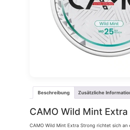
Beschreibung
Zusätzliche Informati
CAMO Wild Mint Extra S
CAMO Wild Mint Extra Strong richtet sich an 