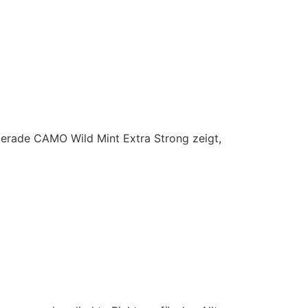
erade CAMO Wild Mint Extra Strong zeigt,