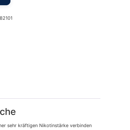
82101
sche
er sehr kräftigen Nikotinstärke verbinden