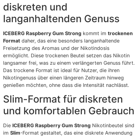
diskreten und
langanhaltenden Genuss
ICEBERG Raspberry Gum Strong
kommt im
trockenen
Format
daher, das eine besonders langanhaltende
Freisetzung des Aromas und der Nikotindosis
ermöglicht. Diese trockenen Beutel setzen das Nikotin
langsamer frei, was zu einem verlängerten Genuss führt.
Das trockene Format ist ideal für Nutzer, die ihren
Nikotingenuss über einen längeren Zeitraum hinweg
genießen möchten, ohne dass die Intensität nachlässt.
Slim-Format für diskreten
und komfortablen Gebrauch
Die
ICEBERG Raspberry Gum Strong
Nikotinbeutel sind
im
Slim
-Format gestaltet, das eine diskrete Anwendung