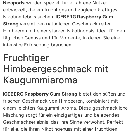
Nicopods
wurden speziell für erfahrene Nutzer
entwickelt, die ein fruchtiges und zugleich kräftiges
Nikotinerlebnis suchen.
ICEBERG Raspberry Gum
Strong
vereint den natürlichen Geschmack reifer
Himbeeren mit einer starken Nikotindosis, ideal für den
täglichen Genuss und für Momente, in denen Sie eine
intensive Erfrischung brauchen.
Fruchtiger
Himbeergeschmack mit
Kaugummiaroma
ICEBERG Raspberry Gum Strong
bietet den süßen und
frischen Geschmack von Himbeeren, kombiniert mit
einem leichten Kaugummi-Aroma. Diese geschmackliche
Mischung sorgt für ein einzigartiges und belebendes
Geschmackserlebnis, das Ihre Sinne verwöhnt. Perfekt
für alle, die ihren Nikotingenuss mit einer fruchtigen