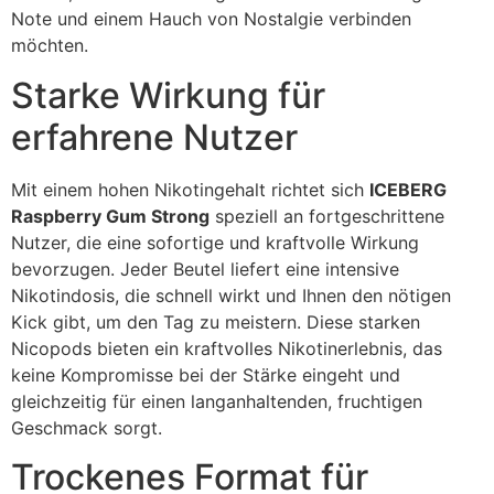
Note und einem Hauch von Nostalgie verbinden
möchten.
Starke Wirkung für
erfahrene Nutzer
Mit einem hohen Nikotingehalt richtet sich
ICEBERG
Raspberry Gum Strong
speziell an fortgeschrittene
Nutzer, die eine sofortige und kraftvolle Wirkung
bevorzugen. Jeder Beutel liefert eine intensive
Nikotindosis, die schnell wirkt und Ihnen den nötigen
Kick gibt, um den Tag zu meistern. Diese starken
Nicopods bieten ein kraftvolles Nikotinerlebnis, das
keine Kompromisse bei der Stärke eingeht und
gleichzeitig für einen langanhaltenden, fruchtigen
Geschmack sorgt.
Trockenes Format für