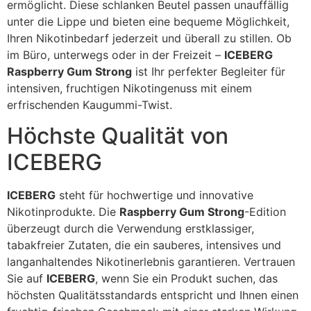
ermöglicht. Diese schlanken Beutel passen unauffällig
unter die Lippe und bieten eine bequeme Möglichkeit,
Ihren Nikotinbedarf jederzeit und überall zu stillen. Ob
im Büro, unterwegs oder in der Freizeit –
ICEBERG
Raspberry Gum Strong
ist Ihr perfekter Begleiter für
intensiven, fruchtigen Nikotingenuss mit einem
erfrischenden Kaugummi-Twist.
Höchste Qualität von
ICEBERG
ICEBERG
steht für hochwertige und innovative
Nikotinprodukte. Die
Raspberry Gum Strong
-Edition
überzeugt durch die Verwendung erstklassiger,
tabakfreier Zutaten, die ein sauberes, intensives und
langanhaltendes Nikotinerlebnis garantieren. Vertrauen
Sie auf
ICEBERG
, wenn Sie ein Produkt suchen, das
höchsten Qualitätsstandards entspricht und Ihnen einen