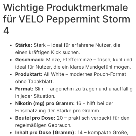
Wichtige Produktmerkmale
für VELO Peppermint Storm
4
Stärke:
Stark – ideal für erfahrene Nutzer, die
einen kräftigen Kick suchen.
Geschmack:
Minze, Pfefferminze – frisch, kühl und
ideal für Nutzer, die ein klares Mundgefühl mögen.
Produktart:
All White – modernes Pouch-Format
ohne Tabakblatt.
Format:
Slim – angenehm zu tragen und unauffällig
in jeder Situation.
Nikotin (mg) pro Gramm:
16 – hilft bei der
Einschätzung der Stärke pro Gramm.
Beutel pro Dose:
20 – praktisch verpackt für den
regelmäßigen Gebrauch.
Inhalt pro Dose (Gramm):
14 – kompakte Größe,