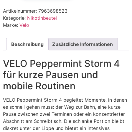
Artikelnummer:
7963698523
Kategorie:
Nikotinbeutel
Marke:
Velo
Beschreibung
Zusätzliche Informationen
VELO Peppermint Storm 4
für kurze Pausen und
mobile Routinen
VELO Peppermint Storm 4 begleitet Momente, in denen
es schnell gehen muss: der Weg zur Bahn, eine kurze
Pause zwischen zwei Terminen oder ein konzentrierter
Abschnitt am Schreibtisch. Die schlanke Portion bleibt
diskret unter der Lippe und bietet ein intensives