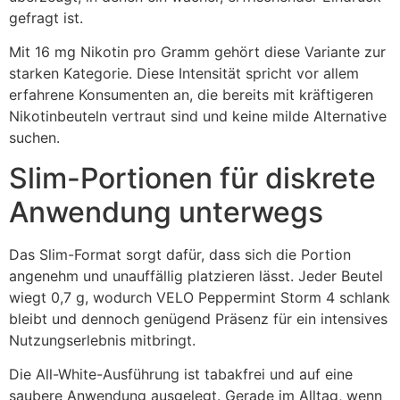
gefragt ist.
Mit 16 mg Nikotin pro Gramm gehört diese Variante zur
starken Kategorie. Diese Intensität spricht vor allem
erfahrene Konsumenten an, die bereits mit kräftigeren
Nikotinbeuteln vertraut sind und keine milde Alternative
suchen.
Slim-Portionen für diskrete
Anwendung unterwegs
Das Slim-Format sorgt dafür, dass sich die Portion
angenehm und unauffällig platzieren lässt. Jeder Beutel
wiegt 0,7 g, wodurch VELO Peppermint Storm 4 schlank
bleibt und dennoch genügend Präsenz für ein intensives
Nutzungserlebnis mitbringt.
Die All-White-Ausführung ist tabakfrei und auf eine
saubere Anwendung ausgelegt. Gerade im Alltag, wenn