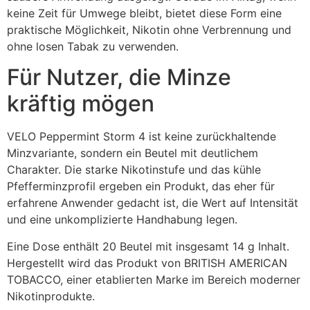
keine Zeit für Umwege bleibt, bietet diese Form eine
praktische Möglichkeit, Nikotin ohne Verbrennung und
ohne losen Tabak zu verwenden.
Für Nutzer, die Minze
kräftig mögen
VELO Peppermint Storm 4 ist keine zurückhaltende
Minzvariante, sondern ein Beutel mit deutlichem
Charakter. Die starke Nikotinstufe und das kühle
Pfefferminzprofil ergeben ein Produkt, das eher für
erfahrene Anwender gedacht ist, die Wert auf Intensität
und eine unkomplizierte Handhabung legen.
Eine Dose enthält 20 Beutel mit insgesamt 14 g Inhalt.
Hergestellt wird das Produkt von BRITISH AMERICAN
TOBACCO, einer etablierten Marke im Bereich moderner
Nikotinprodukte.