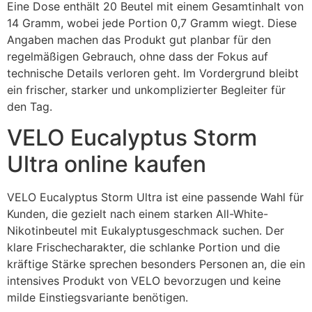
Eine Dose enthält 20 Beutel mit einem Gesamtinhalt von
14 Gramm, wobei jede Portion 0,7 Gramm wiegt. Diese
Angaben machen das Produkt gut planbar für den
regelmäßigen Gebrauch, ohne dass der Fokus auf
technische Details verloren geht. Im Vordergrund bleibt
ein frischer, starker und unkomplizierter Begleiter für
den Tag.
VELO Eucalyptus Storm
Ultra online kaufen
VELO Eucalyptus Storm Ultra ist eine passende Wahl für
Kunden, die gezielt nach einem starken All-White-
Nikotinbeutel mit Eukalyptusgeschmack suchen. Der
klare Frischecharakter, die schlanke Portion und die
kräftige Stärke sprechen besonders Personen an, die ein
intensives Produkt von VELO bevorzugen und keine
milde Einstiegsvariante benötigen.