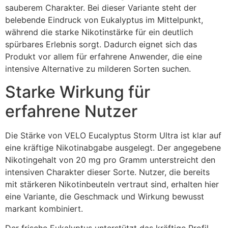
sauberem Charakter. Bei dieser Variante steht der
belebende Eindruck von Eukalyptus im Mittelpunkt,
während die starke Nikotinstärke für ein deutlich
spürbares Erlebnis sorgt. Dadurch eignet sich das
Produkt vor allem für erfahrene Anwender, die eine
intensive Alternative zu milderen Sorten suchen.
Starke Wirkung für
erfahrene Nutzer
Die Stärke von VELO Eucalyptus Storm Ultra ist klar auf
eine kräftige Nikotinabgabe ausgelegt. Der angegebene
Nikotingehalt von 20 mg pro Gramm unterstreicht den
intensiven Charakter dieser Sorte. Nutzer, die bereits
mit stärkeren Nikotinbeuteln vertraut sind, erhalten hier
eine Variante, die Geschmack und Wirkung bewusst
markant kombiniert.