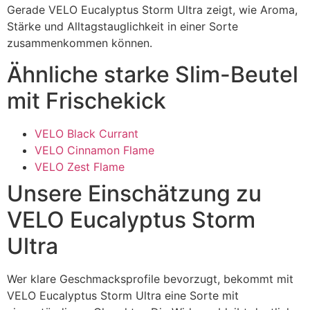
Gerade VELO Eucalyptus Storm Ultra zeigt, wie Aroma,
Stärke und Alltagstauglichkeit in einer Sorte
zusammenkommen können.
Ähnliche starke Slim-Beutel
mit Frischekick
VELO Black Currant
VELO Cinnamon Flame
VELO Zest Flame
Unsere Einschätzung zu
VELO Eucalyptus Storm
Ultra
Wer klare Geschmacksprofile bevorzugt, bekommt mit
VELO Eucalyptus Storm Ultra eine Sorte mit