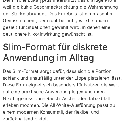
Der frische Eukalyptus unterstützt das kräftige Profil,
weil die kühle Geschmacksrichtung die Wahrnehmung
der Stärke abrundet. Das Ergebnis ist ein präsenter
Genussmoment, der nicht beiläufig wirkt, sondern
gezielt für Situationen gewählt wird, in denen eine
deutlichere Nikotinwirkung gewünscht ist.
Slim-Format für diskrete
Anwendung im Alltag
Das Slim-Format sorgt dafür, dass sich die Portion
schlank und unauffällig unter der Lippe platzieren lässt.
Diese Form eignet sich besonders für Nutzer, die Wert
auf eine praktische Anwendung legen und ihren
Nikotingenuss ohne Rauch, Asche oder Tabakblatt
erleben möchten. Die All-White-Ausführung passt zu
einem modernen Konsumstil, der flexibel und
zurückhaltend bleibt.