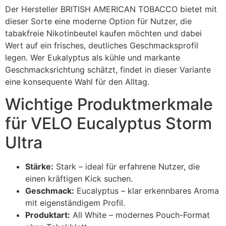
Der Hersteller BRITISH AMERICAN TOBACCO bietet mit
dieser Sorte eine moderne Option für Nutzer, die
tabakfreie Nikotinbeutel kaufen möchten und dabei
Wert auf ein frisches, deutliches Geschmacksprofil
legen. Wer Eukalyptus als kühle und markante
Geschmacksrichtung schätzt, findet in dieser Variante
eine konsequente Wahl für den Alltag.
Wichtige Produktmerkmale
für VELO Eucalyptus Storm
Ultra
Stärke:
Stark – ideal für erfahrene Nutzer, die
einen kräftigen Kick suchen.
Geschmack:
Eucalyptus – klar erkennbares Aroma
mit eigenständigem Profil.
Produktart:
All White – modernes Pouch-Format