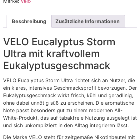
Marke:
Velo
Beschreibung
Zusätzliche Informationen
VELO Eucalyptus Storm
Ultra mit kraftvollem
Eukalyptusgeschmack
VELO Eucalyptus Storm Ultra richtet sich an Nutzer, die
ein klares, intensives Geschmacksprofil bevorzugen. Der
Eukalyptusgeschmack wirkt frisch, kühl und geradlinig,
ohne dabei unnötig süß zu erscheinen. Die aromatische
Note passt besonders gut zu einem modernen All-
White-Produkt, das auf tabakfreie Nutzung ausgelegt ist
und sich unkompliziert in den Alltag integrieren lässt.
Die Marke VELO steht für zeitgemäße Nikotinbeutel mit