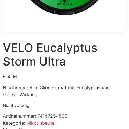
VELO Eucalyptus
Storm Ultra
€
4.96
Nikotinbeutel im Slim-Format mit Eucalyptus und
starker Wirkung.
Nicht vorrätig
Artikelnummer:
74147254565
Kategorie:
Nikotinbeutel