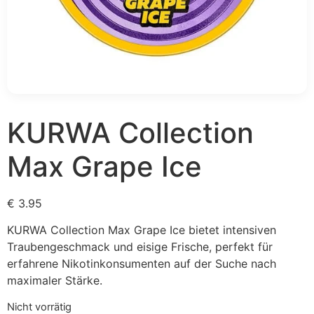
KURWA Collection
Max Grape Ice
€
3.95
KURWA Collection Max Grape Ice bietet intensiven
Traubengeschmack und eisige Frische, perfekt für
erfahrene Nikotinkonsumenten auf der Suche nach
maximaler Stärke.
Nicht vorrätig