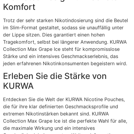
Komfort
Trotz der sehr starken Nikotindosierung sind die Beutel
im Slim-Format gestaltet, sodass sie unauffällig unter
der Lippe sitzen. Dies garantiert einen hohen
Tragekomfort, selbst bei längerer Anwendung. KURWA
Collection Max Grape Ice steht für kompromisslose
Stärke und ein intensives Geschmackserlebnis, das
jeden erfahrenen Nikotinkonsumenten begeistern wird.
Erleben Sie die Stärke von
KURWA
Entdecken Sie die Welt der KURWA Nicotine Pouches,
die für ihre klar definierten Geschmacksprofile und
extremen Nikotinstärken bekannt sind. KURWA
Collection Max Grape Ice ist die perfekte Wahl für alle,
die maximale Wirkung und ein intensives