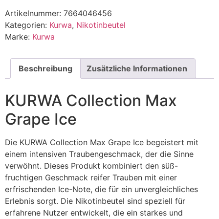
Artikelnummer:
7664046456
Kategorien:
Kurwa
,
Nikotinbeutel
Marke:
Kurwa
Beschreibung
Zusätzliche Informationen
KURWA Collection Max
Grape Ice
Die KURWA Collection Max Grape Ice begeistert mit
einem intensiven Traubengeschmack, der die Sinne
verwöhnt. Dieses Produkt kombiniert den süß-
fruchtigen Geschmack reifer Trauben mit einer
erfrischenden Ice-Note, die für ein unvergleichliches
Erlebnis sorgt. Die Nikotinbeutel sind speziell für
erfahrene Nutzer entwickelt, die ein starkes und