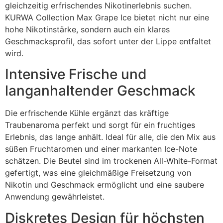
gleichzeitig erfrischendes Nikotinerlebnis suchen.
KURWA Collection Max Grape Ice bietet nicht nur eine
hohe Nikotinstärke, sondern auch ein klares
Geschmacksprofil, das sofort unter der Lippe entfaltet
wird.
Intensive Frische und
langanhaltender Geschmack
Die erfrischende Kühle ergänzt das kräftige
Traubenaroma perfekt und sorgt für ein fruchtiges
Erlebnis, das lange anhält. Ideal für alle, die den Mix aus
süßen Fruchtaromen und einer markanten Ice-Note
schätzen. Die Beutel sind im trockenen All-White-Format
gefertigt, was eine gleichmäßige Freisetzung von
Nikotin und Geschmack ermöglicht und eine saubere
Anwendung gewährleistet.
Diskretes Design für höchsten