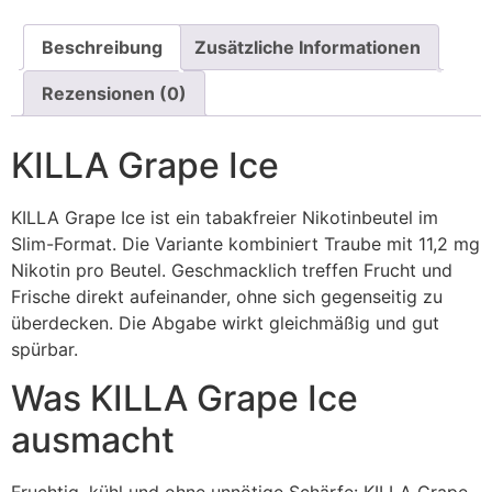
Beschreibung
Zusätzliche Informationen
Rezensionen (0)
KILLA Grape Ice
KILLA Grape Ice ist ein tabakfreier Nikotinbeutel im
Slim-Format. Die Variante kombiniert Traube mit 11,2 mg
Nikotin pro Beutel. Geschmacklich treffen Frucht und
Frische direkt aufeinander, ohne sich gegenseitig zu
überdecken. Die Abgabe wirkt gleichmäßig und gut
spürbar.
Was KILLA Grape Ice
ausmacht