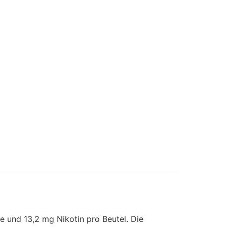
he und 13,2 mg Nikotin pro Beutel. Die