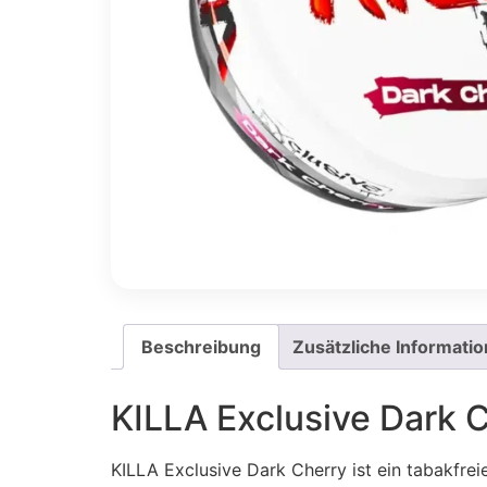
Beschreibung
Zusätzliche Informati
KILLA Exclusive Dark 
KILLA Exclusive Dark Cherry ist ein tabakfrei