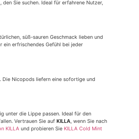
 den Sie suchen. Ideal für erfahrene Nutzer,
natürlichen, süß-sauren Geschmack lieben und
r ein erfrischendes Gefühl bei jeder
. Die Nicopods liefern eine sofortige und
g unter die Lippe passen. Ideal für den
allen. Vertrauen Sie auf
KILLA
, wenn Sie nach
on KILLA
und probieren Sie
KILLA Cold Mint