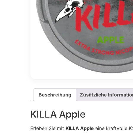
Beschreibung
Zusätzliche Informati
KILLA Apple
Erleben Sie mit
KILLA Apple
eine kraftvolle 