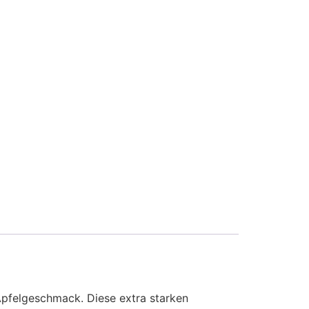
Apfelgeschmack. Diese extra starken