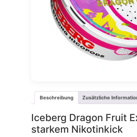
Beschreibung
Zusätzliche Informati
Iceberg Dragon Fruit 
starkem Nikotinkick